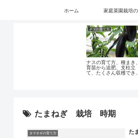
ホーム
家庭菜園栽培の
ナスの育て方
ナスの育て方、種まき
育苗から追肥、支柱立
て、たくさん収穫でき
コツ
たまねぎ 栽培 時期
た
タマネギの育て方