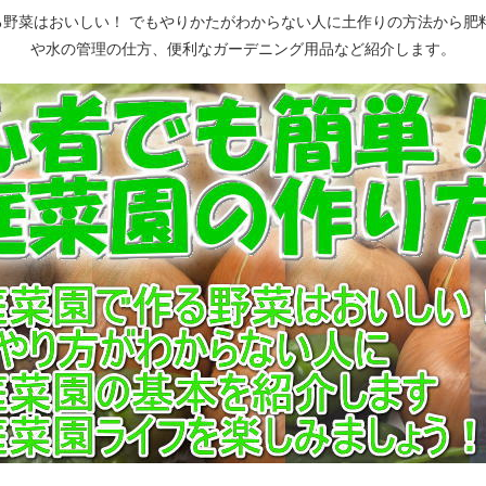
野菜はおいしい！ でもやりかたがわからない人に土作りの方法から肥
や水の管理の仕方、便利なガーデニング用品など紹介します。