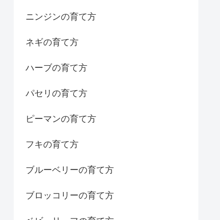
ニンジンの育て方
ネギの育て方
ハーブの育て方
パセリの育て方
ピーマンの育て方
フキの育て方
ブルーベリーの育て方
ブロッコリーの育て方