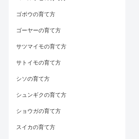
ゴボウの育て方
ゴーヤーの育て方
サツマイモの育て方
サトイモの育て方
シソの育て方
シュンギクの育て方
ショウガの育て方
スイカの育て方