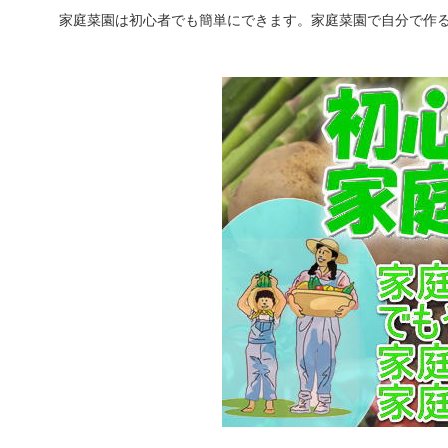
家庭菜園は初心者でも簡単にできます。家庭菜園で自分で作る