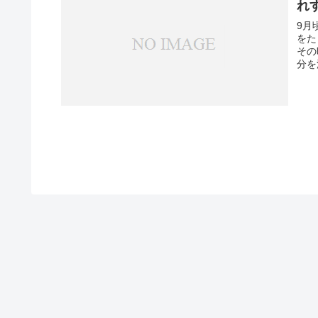
れ
9月
をた
その
分を