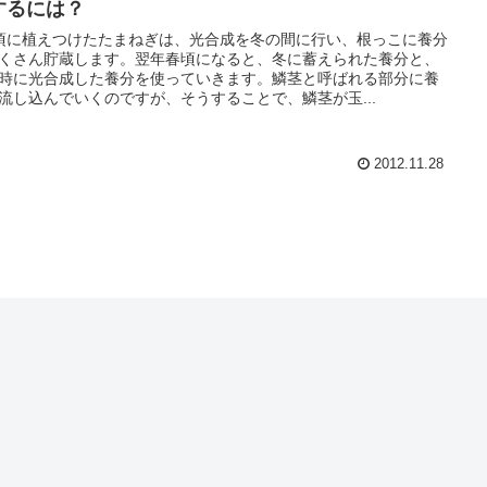
するには？
頃に植えつけたたまねぎは、光合成を冬の間に行い、根っこに養分
くさん貯蔵します。翌年春頃になると、冬に蓄えられた養分と、
時に光合成した養分を使っていきます。鱗茎と呼ばれる部分に養
流し込んでいくのですが、そうすることで、鱗茎が玉...
2012.11.28