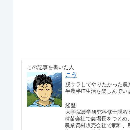
この記事を書いた人
こう
脱サラしてやりたかった農
半農半IT生活を楽しんでい
経歴
大学院農学研究科修士課程
種苗会社で農場長をつとめ
農業資材販売会社で肥料、