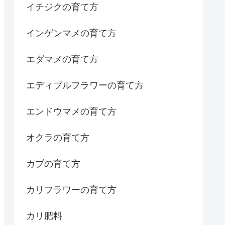
イチジクの育て方
インゲンマメの育て方
エダマメの育て方
エディブルフラワーの育て方
エンドウマメの育て方
オクラの育て方
カブの育て方
カリフラワーの育て方
カリ肥料