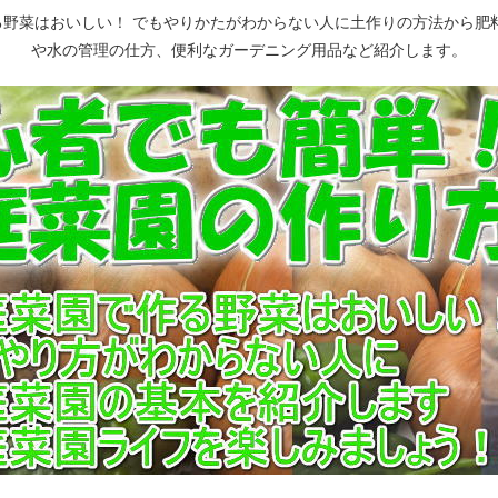
野菜はおいしい！ でもやりかたがわからない人に土作りの方法から肥
や水の管理の仕方、便利なガーデニング用品など紹介します。