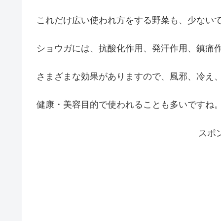
これだけ広い使われ方をする野菜も、少ない
ショウガには、抗酸化作用、発汗作用、鎮痛
さまざまな効果がありますので、風邪、冷え
健康・美容目的で使われることも多いですね
スポ