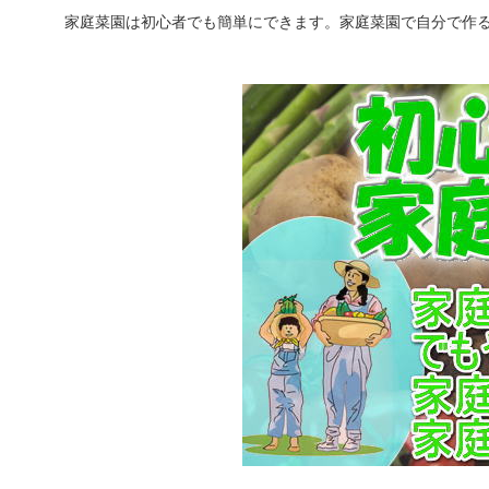
家庭菜園は初心者でも簡単にできます。家庭菜園で自分で作る