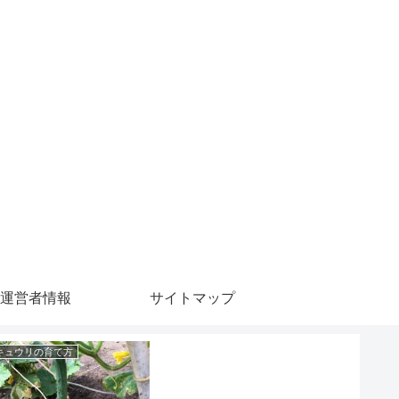
運営者情報
サイトマップ
キュウリの育て方