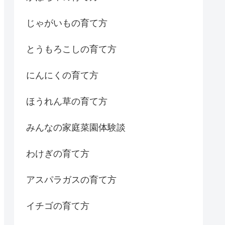
じゃがいもの育て方
とうもろこしの育て方
にんにくの育て方
ほうれん草の育て方
みんなの家庭菜園体験談
わけぎの育て方
アスパラガスの育て方
イチゴの育て方