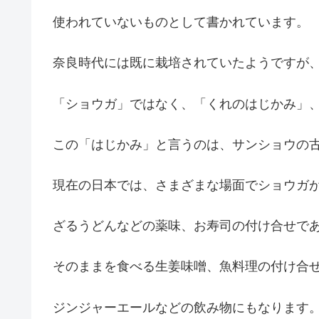
使われていないものとして書かれています。
奈良時代には既に栽培されていたようですが
「ショウガ」ではなく、「くれのはじかみ」
この「はじかみ」と言うのは、サンショウの
現在の日本では、さまざまな場面でショウガ
ざるうどんなどの薬味、お寿司の付け合せで
そのままを食べる生姜味噌、魚料理の付け合
ジンジャーエールなどの飲み物にもなります