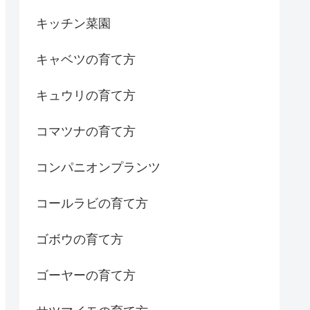
キッチン菜園
キャベツの育て方
キュウリの育て方
コマツナの育て方
コンパニオンプランツ
コールラビの育て方
ゴボウの育て方
ゴーヤーの育て方