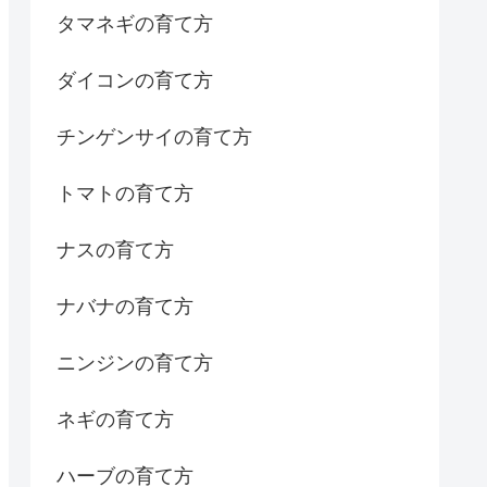
タマネギの育て方
ダイコンの育て方
チンゲンサイの育て方
トマトの育て方
ナスの育て方
ナバナの育て方
ニンジンの育て方
ネギの育て方
ハーブの育て方