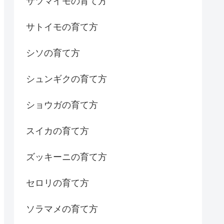
サツマイモの育て方
サトイモの育て方
シソの育て方
シュンギクの育て方
ショウガの育て方
スイカの育て方
ズッキーニの育て方
セロリの育て方
ソラマメの育て方