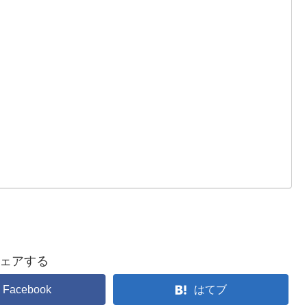
ェアする
Facebook
はてブ