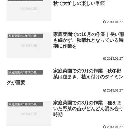
秋で大忙しの楽しい季節
2013.01.27
家庭菜園での10月の作業｜長い雨
家庭菜園の1年間の栽培作業計画
も続かず、秋晴れとなっている時
期に作業を
2013.01.27
家庭菜園での9月の作業｜秋冬野
家庭菜園の1年間の栽培作業計画
菜は種まき、植え付けのタイミン
グが重要
2013.01.27
家庭菜園での8月の作業｜種をま
家庭菜園の1年間の栽培作業計画
いた野菜の苗がどんどん混み合う
時期
2013.01.27