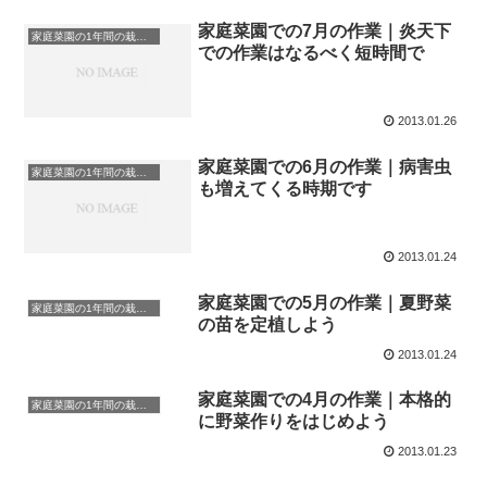
家庭菜園での7月の作業｜炎天下
家庭菜園の1年間の栽培作業計画
での作業はなるべく短時間で
2013.01.26
家庭菜園での6月の作業｜病害虫
家庭菜園の1年間の栽培作業計画
も増えてくる時期です
2013.01.24
家庭菜園での5月の作業｜夏野菜
家庭菜園の1年間の栽培作業計画
の苗を定植しよう
2013.01.24
家庭菜園での4月の作業｜本格的
家庭菜園の1年間の栽培作業計画
に野菜作りをはじめよう
2013.01.23