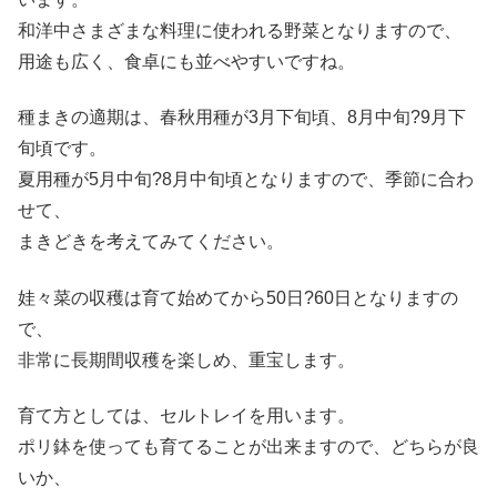
和洋中さまざまな料理に使われる野菜となりますので、
用途も広く、食卓にも並べやすいですね。
種まきの適期は、春秋用種が3月下旬頃、8月中旬?9月下
旬頃です。
夏用種が5月中旬?8月中旬頃となりますので、季節に合わ
せて、
まきどきを考えてみてください。
娃々菜の収穫は育て始めてから50日?60日となりますの
で、
非常に長期間収穫を楽しめ、重宝します。
育て方としては、セルトレイを用います。
ポリ鉢を使っても育てることが出来ますので、どちらが良
いか、