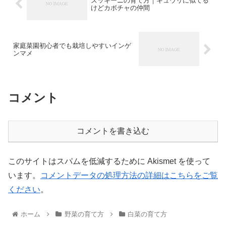
ズッキーニの育て方｜キュウリに似てる
けどカボチャの仲間
家庭菜園初心者でも栽培しやすいインゲ
ンマメ
コメント
コメントを書き込む
このサイトはスパムを低減するために Akismet を使って
います。
コメントデータの処理方法の詳細はこちらをご覧
ください
。
ホーム
野菜の育て方
白菜の育て方