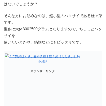
はないでしょうか？
そんな方にお勧めなのは、超小型のハクサイである娃々菜
です。
重さは大体300?500グラムとなりますので、ちょっとハク
サイを
使いたいときや、鍋物などにもピッタリです。
スポンサーリンク