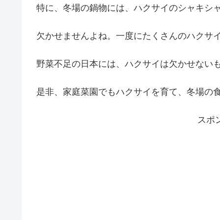
特に、冬場の鍋物には、ハクサイのシャキシ
欠かせませんよね。一度にたくさんのハクサ
野菜不足の日本には、ハクサイは欠かせない
是非、家庭菜園でもハクサイを育て、冬場の
スポ