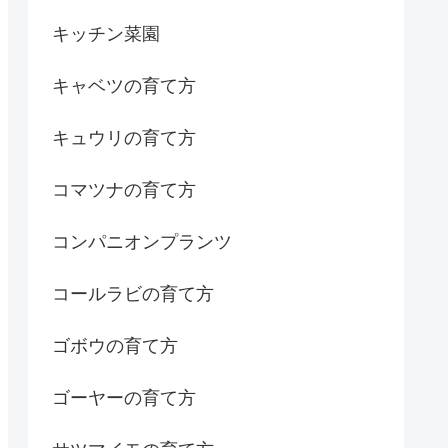
キッチン菜園
キャベツの育て方
キュウリの育て方
コマツナの育て方
コンパニオンプランツ
コールラビの育て方
ゴボウの育て方
ゴーヤーの育て方