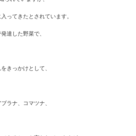
に入ってきたとされています。
で発達した野菜で、
れをきっかけとして、
。
アブラナ、コマツナ、