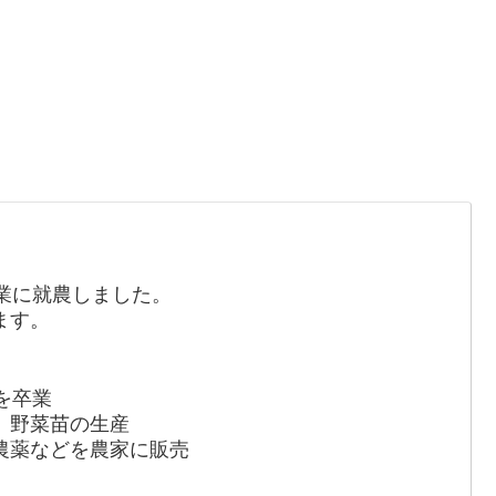
業に就農しました。
ます。
を卒業
、野菜苗の生産
農薬などを農家に販売