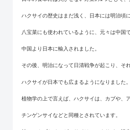
ハクサイの歴史はまだ浅く、日本には明治頃
八宝菜にも使われているように、元々は中国
中国より日本に輸入されました。
その後、明治になって日清戦争が起こり、そ
ハクサイが日本でも広まるようになりました
植物学の上で言えば、ハクサイは、カブや、
チンゲンサイなどと同種とされています。