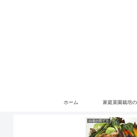
ホーム
家庭菜園栽培の
白菜の育て方