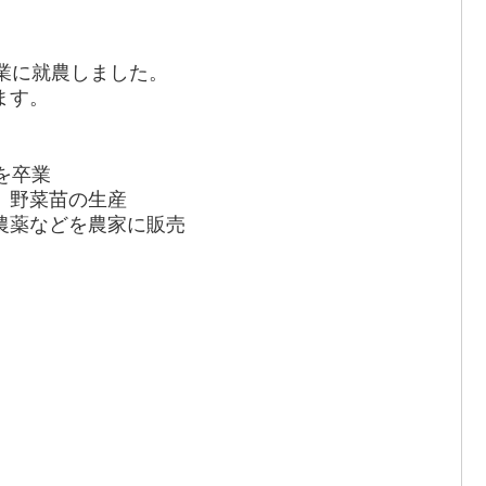
業に就農しました。
ます。
を卒業
、野菜苗の生産
農薬などを農家に販売