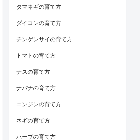
タマネギの育て方
ダイコンの育て方
チンゲンサイの育て方
トマトの育て方
ナスの育て方
ナバナの育て方
ニンジンの育て方
ネギの育て方
ハーブの育て方