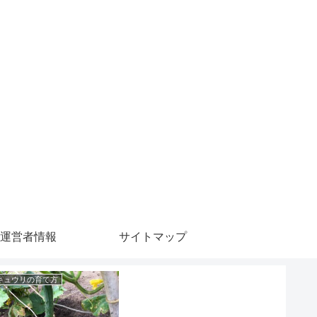
運営者情報
サイトマップ
キュウリの育て方