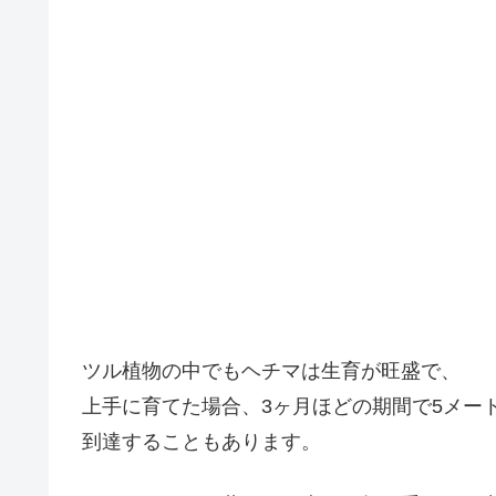
ツル植物の中でもヘチマは生育が旺盛で、
上手に育てた場合、3ヶ月ほどの期間で5メー
到達することもあります。