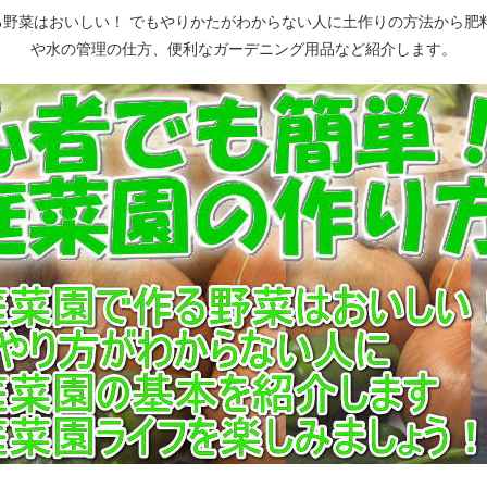
野菜はおいしい！ でもやりかたがわからない人に土作りの方法から肥
や水の管理の仕方、便利なガーデニング用品など紹介します。