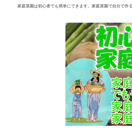
家庭菜園は初心者でも簡単にできます。家庭菜園で自分で作る