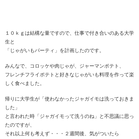
１０ｋｇは結構な量ですので、仕事で付き合いのある大学
生と
「じゃがいもパーティ」を計画したのです。
みんなで、コロッケや肉じゃが、ジャーマンポテト、
フレンチフライポテトと好きなじゃがいも料理を作って楽
しく食べました。
帰りに大学生が「使わなかったジャガイモは洗っておきま
した」
と言われた時「ジャガイモって洗うのね」と不思議に思っ
たのですが、
それ以上何も考えず・・・２週間後、気がついたら