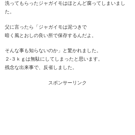
洗ってもらったジャガイモはほとんど腐ってしまいまし
た。
父に言ったら「ジャガイモは泥つきで
暗く風とおしの良い所で保存するんだよ。
そんな事も知らないのか」と驚かれました。
２-３ｋｇは無駄にしてしまったと思います。
残念な出来事で、反省しました。
スポンサーリンク