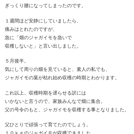
ぎっくり腰になってしまったのです。
１週間ほど安静にしていましたら、
痛みはとれたのですが、
急に「畑のジャガイモを急いで
収穫しないと」と言い出しました。
５月後半。
気にして周りの畑を見ていると、素人の私でも、
ジャガイモの葉が枯れ始め収穫の時期とわかります。
これ以上、収穫時期を遅らせる訳には
いかないと言うので、家族みんなで畑に集合。
父の号令のもと、ジャガイモを収穫する事となりました。
父ひとりで頑張って育てたのでしょう。
１０ｋｇのジャガイモが収穫できました。