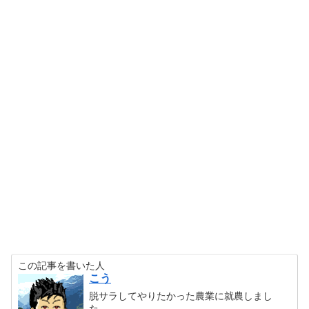
この記事を書いた人
こう
脱サラしてやりたかった農業に就農しまし
た。