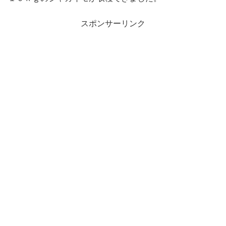
スポンサーリンク