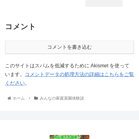
コメント
コメントを書き込む
このサイトはスパムを低減するために Akismet を使って
います。
コメントデータの処理方法の詳細はこちらをご覧
ください
。
ホーム
みんなの家庭菜園体験談