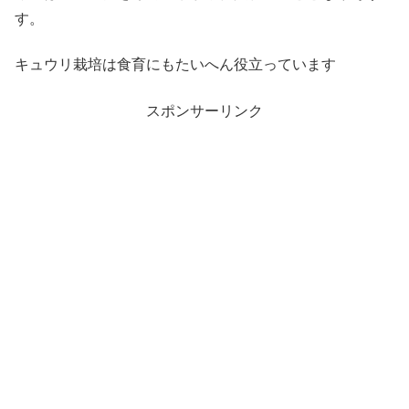
す。
キュウリ栽培は食育にもたいへん役立っています
スポンサーリンク