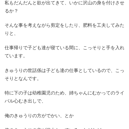
私もだんだんと欲が出てきて、いかに沢山の身を付けさせ
るか？
そんな事を考えながら剪定をしたり、肥料を工夫してみた
りと、
仕事帰りで子ども達が寝ている間に、こっそりと手を入れ
ています。
きゅうりの世話係は子ども達の仕事としているので、こっ
そりとなんです。
特に下の子は幼稚園児のため、姉ちゃんにむかってのライ
バル心むき出しで、
俺のきゅうりの方がでかい、とか