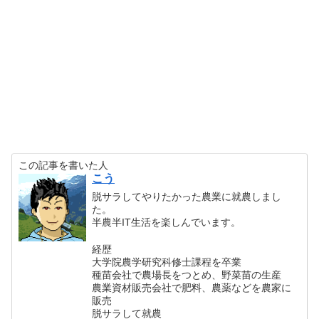
この記事を書いた人
こう
脱サラしてやりたかった農業に就農しまし
た。
半農半IT生活を楽しんでいます。
経歴
大学院農学研究科修士課程を卒業
種苗会社で農場長をつとめ、野菜苗の生産
農業資材販売会社で肥料、農薬などを農家に
販売
脱サラして就農