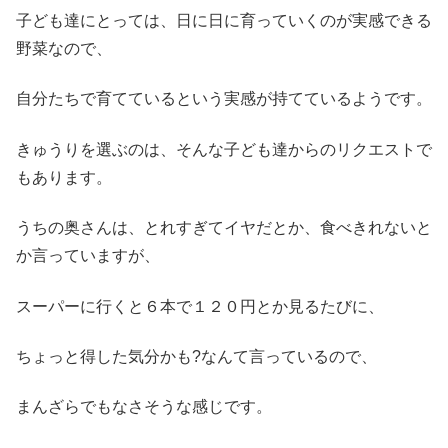
子ども達にとっては、日に日に育っていくのが実感できる
野菜なので、
自分たちで育てているという実感が持てているようです。
きゅうりを選ぶのは、そんな子ども達からのリクエストで
もあります。
うちの奥さんは、とれすぎてイヤだとか、食べきれないと
か言っていますが、
スーパーに行くと６本で１２０円とか見るたびに、
ちょっと得した気分かも?なんて言っているので、
まんざらでもなさそうな感じです。