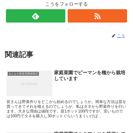
こうをフォローする
こう
関連記事
家庭菜園でピーマンを種から栽培
みんなの家庭菜園体験談
しています
皆さんは野菜作りをどこから始めるのでしょうか。簡単な方法は苗を
買ってきてそれを植えるのでしょうが、私はタネから野菜作りを行い
ます。大きな理由は値段です。苗1ポット100円ですが、安いもので
は100円でタネを購入し30ポットぐらいうまくいけば...