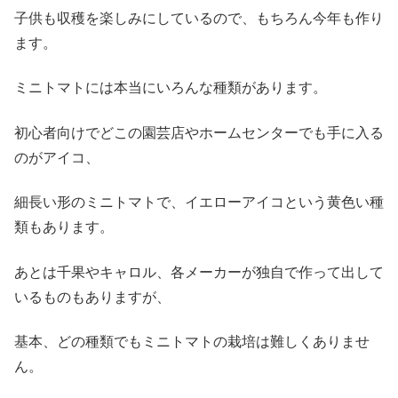
子供も収穫を楽しみにしているので、もちろん今年も作り
ます。
ミニトマトには本当にいろんな種類があります。
初心者向けでどこの園芸店やホームセンターでも手に入る
のがアイコ、
細長い形のミニトマトで、イエローアイコという黄色い種
類もあります。
あとは千果やキャロル、各メーカーが独自で作って出して
いるものもありますが、
基本、どの種類でもミニトマトの栽培は難しくありませ
ん。