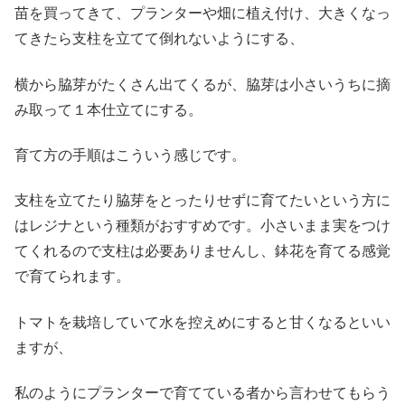
苗を買ってきて、プランターや畑に植え付け、大きくなっ
てきたら支柱を立てて倒れないようにする、
横から脇芽がたくさん出てくるが、脇芽は小さいうちに摘
み取って１本仕立てにする。
育て方の手順はこういう感じです。
支柱を立てたり脇芽をとったりせずに育てたいという方に
はレジナという種類がおすすめです。小さいまま実をつけ
てくれるので支柱は必要ありませんし、鉢花を育てる感覚
で育てられます。
トマトを栽培していて水を控えめにすると甘くなるといい
ますが、
私のようにプランターで育てている者から言わせてもらう