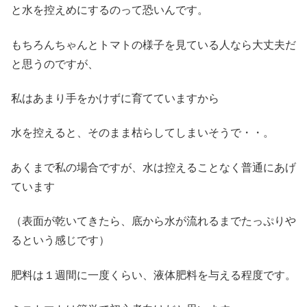
と水を控えめにするのって恐いんです。
もちろんちゃんとトマトの様子を見ている人なら大丈夫だ
と思うのですが、
私はあまり手をかけずに育てていますから
水を控えると、そのまま枯らしてしまいそうで・・。
あくまで私の場合ですが、水は控えることなく普通にあげ
ています
（表面が乾いてきたら、底から水が流れるまでたっぷりや
るという感じです）
肥料は１週間に一度くらい、液体肥料を与える程度です。