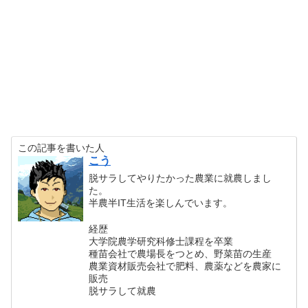
この記事を書いた人
こう
脱サラしてやりたかった農業に就農しまし
た。
半農半IT生活を楽しんでいます。
経歴
大学院農学研究科修士課程を卒業
種苗会社で農場長をつとめ、野菜苗の生産
農業資材販売会社で肥料、農薬などを農家に
販売
脱サラして就農