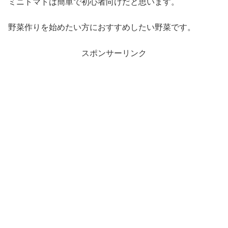
ミニトマトは簡単で初心者向けだと思います。
野菜作りを始めたい方におすすめしたい野菜です。
スポンサーリンク