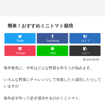
簡単！おすすめミニトマト栽培
Twitter
Facebook
はてブ
Pocket
LINE
コピー
2014.06.09
毎年春先に、今年はどんな野菜を作ろうか悩みます。
いろんな野菜にチャレンジして失敗したり成功したりして
いますが
毎年必ず作って必ず成功するのがミニトマト。