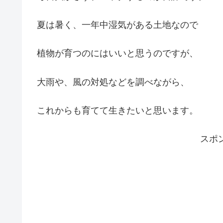
夏は暑く、一年中湿気がある土地なので
植物が育つのにはいいと思うのですが、
大雨や、風の対処などを調べながら、
これからも育てて生きたいと思います。
スポ