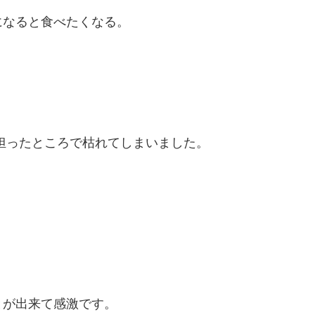
になると食べたくなる。
。
。
担ったところで枯れてしまいました。
。
とが出来て感激です。