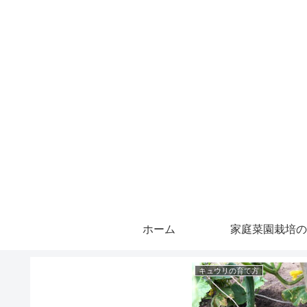
ホーム
家庭菜園栽培の
キュウリの育て方