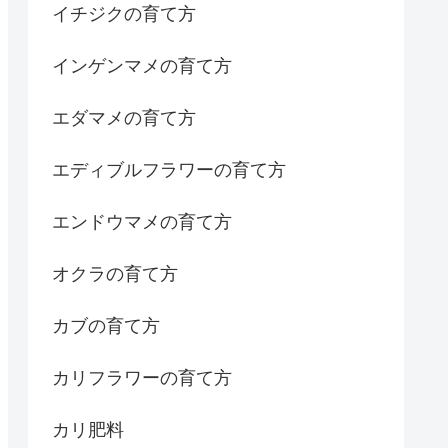
イチジクの育て方
インゲンマメの育て方
エダマメの育て方
エディブルフラワーの育て方
エンドウマメの育て方
オクラの育て方
カブの育て方
カリフラワーの育て方
カリ肥料