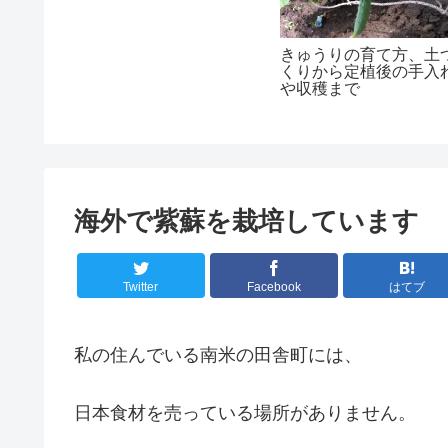
きゅうりの育て方、土
くりから定植後の手入
や収穫まで
海外で紫蘇を栽培しています
Twitter
Facebook
はてブ
私の住んでいる南米の田舎町には、
日本食材を売っている場所がありません。