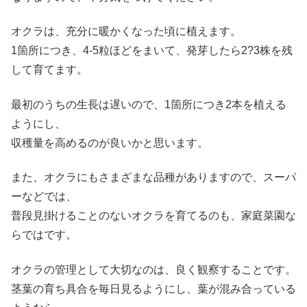
オクラは、充分に暖かくなった頃に植えます。
1箇所につき、4-5粒ほどをまいて、発芽したら2?3株を残
して育てます。
最初のうちの生長は遅いので、1箇所につき2本を植える
ようにし、
収穫量を高めるのが良いかと思います。
また、オクラにもさまざまな品種がありますので、スーパ
ーなどでは、
普段見掛けることのないオクラを育てるのも、家庭菜園な
らではです。
オクラの管理として大切なのは、良く観察することです。
茎葉の育ち具合を毎日見るようにし、葉が混み合っている