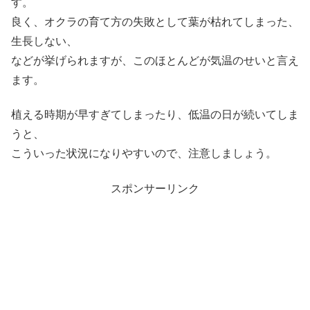
す。
良く、オクラの育て方の失敗として葉が枯れてしまった、
生長しない、
などが挙げられますが、このほとんどが気温のせいと言え
ます。
植える時期が早すぎてしまったり、低温の日が続いてしま
うと、
こういった状況になりやすいので、注意しましょう。
スポンサーリンク