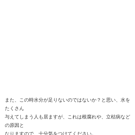
また、この時水分が足りないのではないか？と思い、水を
たくさん
与えてしまう人も居ますが、これは根腐れや、立枯病など
の原因と
なりますので、十分気をつけてください。