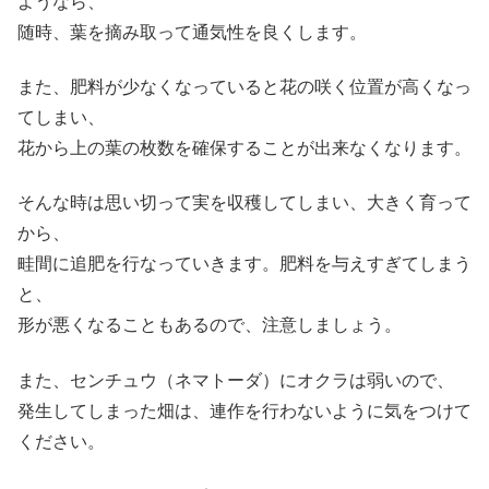
ようなら、
随時、葉を摘み取って通気性を良くします。
また、肥料が少なくなっていると花の咲く位置が高くなっ
てしまい、
花から上の葉の枚数を確保することが出来なくなります。
そんな時は思い切って実を収穫してしまい、大きく育って
から、
畦間に追肥を行なっていきます。肥料を与えすぎてしまう
と、
形が悪くなることもあるので、注意しましょう。
また、センチュウ（ネマトーダ）にオクラは弱いので、
発生してしまった畑は、連作を行わないように気をつけて
ください。