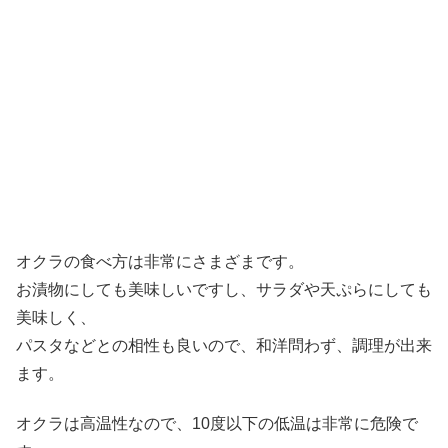
オクラの食べ方は非常にさまざまです。
お漬物にしても美味しいですし、サラダや天ぷらにしても
美味しく、
パスタなどとの相性も良いので、和洋問わず、調理が出来
ます。
オクラは高温性なので、10度以下の低温は非常に危険で