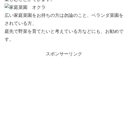
広い家庭菜園をお持ちの方は勿論のこと、ベランダ菜園を
されている方、
庭先で野菜を育てたいと考えている方などにも、お勧めで
す。
スポンサーリンク