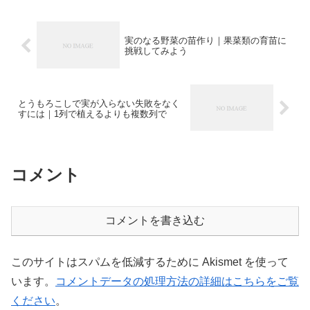
実のなる野菜の苗作り｜果菜類の育苗に
挑戦してみよう
とうもろこしで実が入らない失敗をなく
すには｜1列で植えるよりも複数列で
コメント
コメントを書き込む
このサイトはスパムを低減するために Akismet を使って
います。
コメントデータの処理方法の詳細はこちらをご覧
ください
。