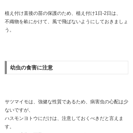
植え付け直後の苗の保護のため、植え付け1日-2日は、
不織物を畝にかけて、風で飛ばないようにしておきましょ
う。
幼虫の食害に注意
サツマイモは、強健な性質であるため、病害虫の心配は少
ないですが、
ハスモンヨトウにだけは、注意しておくべきだと言えま
す。