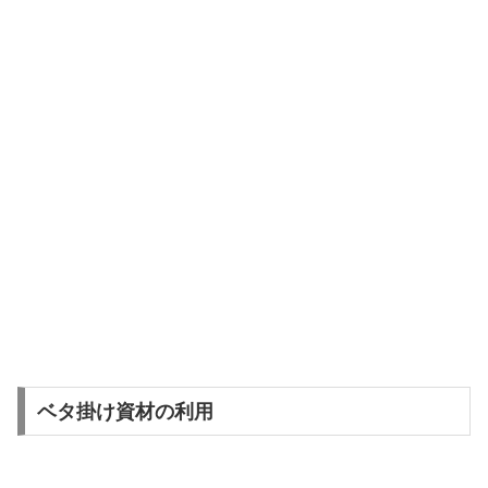
ベタ掛け資材の利用