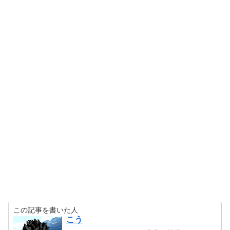
この記事を書いた人
こう