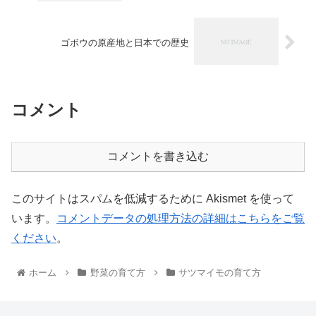
ゴボウの原産地と日本での歴史
コメント
コメントを書き込む
このサイトはスパムを低減するために Akismet を使って
います。
コメントデータの処理方法の詳細はこちらをご覧
ください
。
ホーム
野菜の育て方
サツマイモの育て方