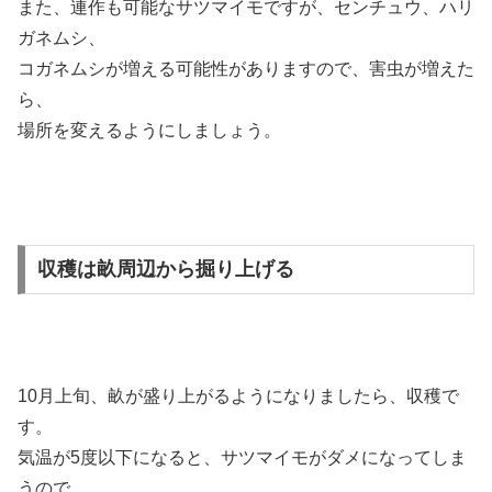
また、連作も可能なサツマイモですが、センチュウ、ハリ
ガネムシ、
コガネムシが増える可能性がありますので、害虫が増えた
ら、
場所を変えるようにしましょう。
収穫は畝周辺から掘り上げる
10月上旬、畝が盛り上がるようになりましたら、収穫で
す。
気温が5度以下になると、サツマイモがダメになってしま
うので、