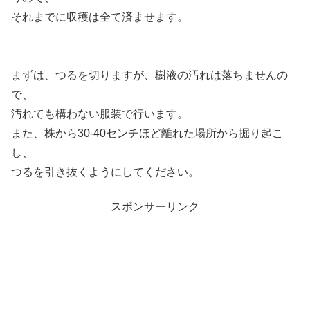
それまでに収穫は全て済ませます。
まずは、つるを切りますが、樹液の汚れは落ちませんの
で、
汚れても構わない服装で行います。
また、株から30-40センチほど離れた場所から掘り起こ
し、
つるを引き抜くようにしてください。
スポンサーリンク