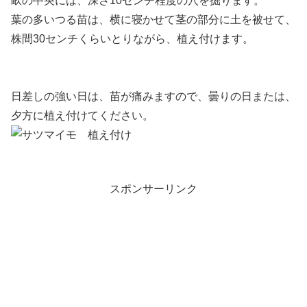
畝の中央には、深さ10センチ程度の穴を掘ります。
葉の多いつる苗は、横に寝かせて茎の部分に土を被せて、
株間30センチくらいとりながら、植え付けます。
日差しの強い日は、苗が痛みますので、曇りの日または、
夕方に植え付けてください。
スポンサーリンク