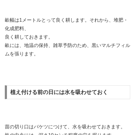
畝幅は1メートルとって良く耕します。それから、堆肥・
化成肥料、
良く耕しておきます。
畝には、地温の保持、雑草予防のため、黒いマルチフィル
ムを張ります。
植え付ける前の日には水を吸わせておく
苗の切り口はバケツにつけて、水を吸わせておきます。