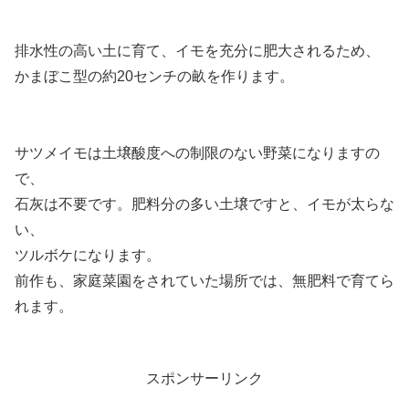
排水性の高い土に育て、イモを充分に肥大されるため、
かまぼこ型の約20センチの畝を作ります。
サツメイモは土壌酸度への制限のない野菜になりますの
で、
石灰は不要です。肥料分の多い土壌ですと、イモが太らな
い、
ツルボケになります。
前作も、家庭菜園をされていた場所では、無肥料で育てら
れます。
スポンサーリンク