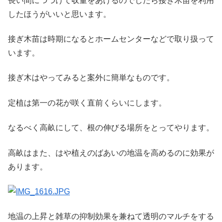
長い間につづけて収量をあげるのでしたら接ぎ木苗を利用
したほうがいいと思います。
接ぎ木苗は時期になるとホームセンターなどで取り扱って
います。
接ぎ木はやってみると案外に簡単なものです。
定植は第一の花が咲く直前くらいにします。
なるべく高畝にして、根の伸びる場所をとってやります。
高畝はまた、はや植えのばあいの地温を高めるのに効果が
あります。
地温の上昇と雑草の抑制効果を兼ねて透明のマルチをする