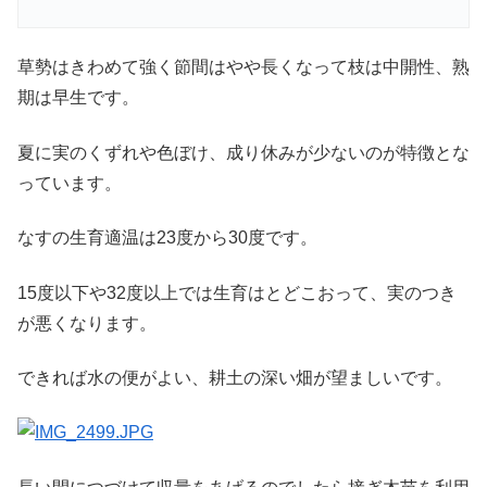
草勢はきわめて強く節間はやや長くなって枝は中開性、熟
期は早生です。
夏に実のくずれや色ぼけ、成り休みが少ないのが特徴とな
っています。
なすの生育適温は23度から30度です。
15度以下や32度以上では生育はとどこおって、実のつき
が悪くなります。
できれば水の便がよい、耕土の深い畑が望ましいです。