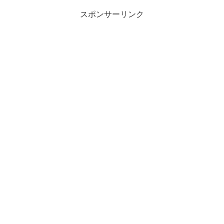
スポンサーリンク