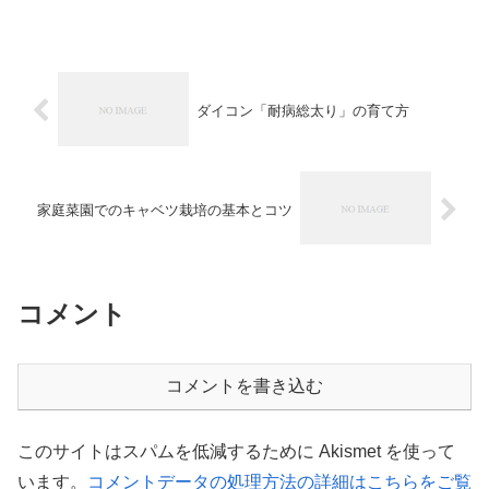
ダイコン「耐病総太り」の育て方
家庭菜園でのキャベツ栽培の基本とコツ
コメント
コメントを書き込む
このサイトはスパムを低減するために Akismet を使って
います。
コメントデータの処理方法の詳細はこちらをご覧