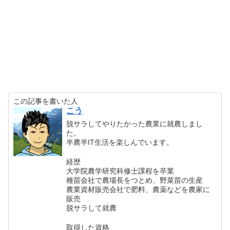
この記事を書いた人
こう
脱サラしてやりたかった農業に就農しまし
た。
半農半IT生活を楽しんでいます。
経歴
大学院農学研究科修士課程を卒業
種苗会社で農場長をつとめ、野菜苗の生産
農業資材販売会社で肥料、農薬などを農家に
販売
脱サラして就農
取得した資格