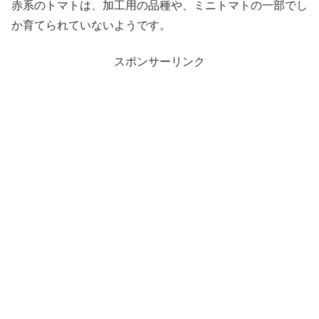
赤系のトマトは、加工用の品種や、ミニトマトの一部でし
か育てられていないようです。
スポンサーリンク