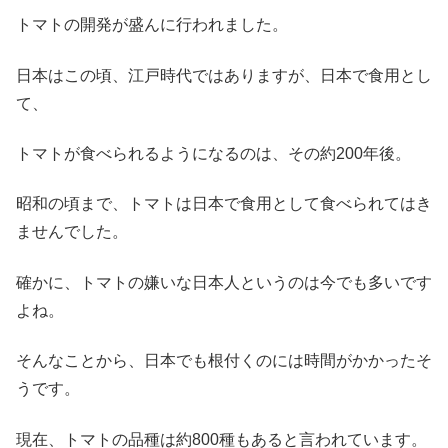
トマトの開発が盛んに行われました。
日本はこの頃、江戸時代ではありますが、日本で食用とし
て、
トマトが食べられるようになるのは、その約200年後。
昭和の頃まで、トマトは日本で食用として食べられてはき
ませんでした。
確かに、トマトの嫌いな日本人というのは今でも多いです
よね。
そんなことから、日本でも根付くのには時間がかかったそ
うです。
現在、トマトの品種は約800種もあると言われています。