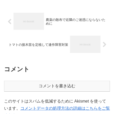
農薬の散布で近隣のご迷惑にならないた
めに
トマトの接木苗を定植して連作障害対策
コメント
コメントを書き込む
このサイトはスパムを低減するために Akismet を使って
います。
コメントデータの処理方法の詳細はこちらをご覧