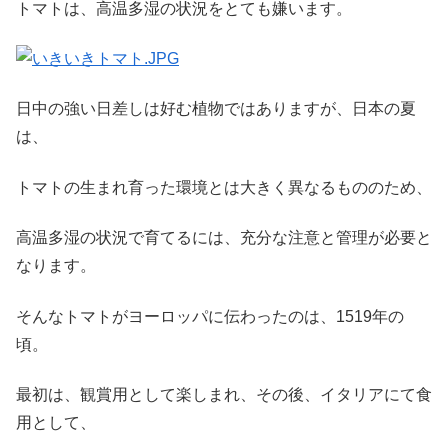
トマトは、高温多湿の状況をとても嫌います。
日中の強い日差しは好む植物ではありますが、日本の夏
は、
トマトの生まれ育った環境とは大きく異なるもののため、
高温多湿の状況で育てるには、充分な注意と管理が必要と
なります。
そんなトマトがヨーロッパに伝わったのは、1519年の
頃。
最初は、観賞用として楽しまれ、その後、イタリアにて食
用として、