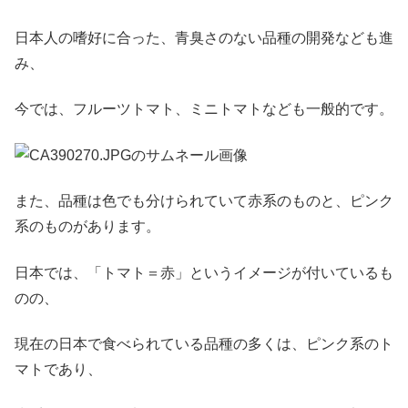
日本人の嗜好に合った、青臭さのない品種の開発なども進
み、
今では、フルーツトマト、ミニトマトなども一般的です。
また、品種は色でも分けられていて赤系のものと、ピンク
系のものがあります。
日本では、「トマト＝赤」というイメージが付いているも
のの、
現在の日本で食べられている品種の多くは、ピンク系のト
マトであり、