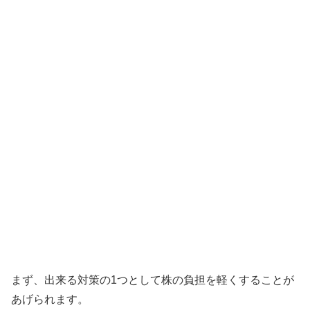
まず、出来る対策の1つとして株の負担を軽くすることが
あげられます。