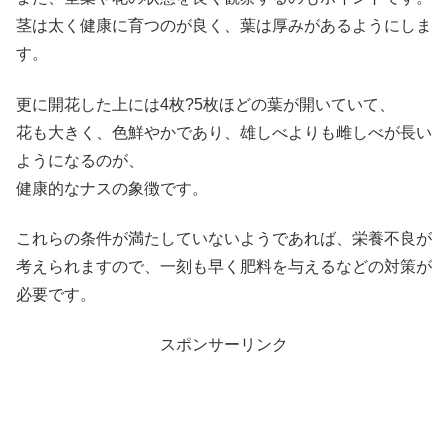
茎は太く健康に育つのが良く、葉は厚みがあるようにしま
す。
更に開花した上には4枚?5枚ほどの葉が開いていて、
花も大きく、色鮮やかであり、雄しべよりも雌しべが長い
ようになるのが、
健康的なナスの象徴です。
これらの条件が満たしていないようであれば、栄養不良が
考えられますので、一刻も早く肥料を与えるなどの対策が
必要です。
スポンサーリンク