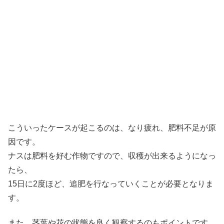
こういったケースが起こるのは、なり疲れ、肥料不足が原
因です。
ナスは肥料を好む作物ですので、収穫が出来るようになっ
たら、
15日に2度ほど、追肥を行なっていくことが必要となりま
す。
また、茎葉や花の状態を良く観察するのもポイントです。