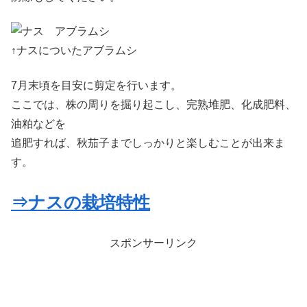
↑ナスについたアブラムシ
7月末頃を目安に剪定を行います。
ここでは、株の周りを掘り起こし、完熟堆肥、化成肥料、
油粕などを
追肥すれば、秋茄子までしっかりと楽しむことが出来ま
す。
⇒ナスの栽培特性
スポンサーリンク