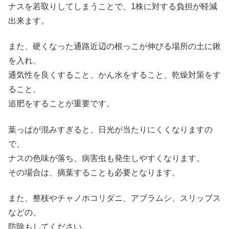
ナスを若取りしてしまうことで、1株に対する負担が軽減
出来ます。
また、硬くなった通路近辺の根っこが伸びる場所の土に鍬
を入れ、
通気性を良くすること、かん水をすること、乾燥対策をす
ること、
追肥をすることが重要です。
葉っぱが混みすぎると、日光が当たりにくくなりますの
で、
ナスの色味が落ち、病害虫も発生しやすくなります。
その場合は、摘葉することも必要となります。
また、整枝やチャノホコリダニ、アブラムシ、スリップス
などの、
防除もしてください。