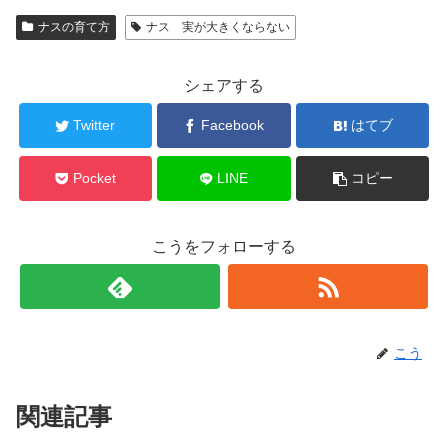
ナスの育て方
ナス 実が大きくならない
シェアする
Twitter
Facebook
はてブ
Pocket
LINE
コピー
こうをフォローする
こう
関連記事