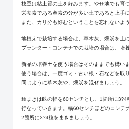
枝豆は粘土質の土を好みます。やせ地でも育
栄養素である窒素の分が多い土であると上手
また、カリ分も好むということを忘れないよ
地植えで栽培する場合は、草木灰、燻炭を土
プランター・コンテナでの栽培の場合は、培養
新品の培養土を使う場合はそのままでも構い
使う場合は、一度ゴミ・古い根・石などを取
同じように草木灰や、燻炭を混ぜましょう。
種まきは畝の幅を60センチとし、1箇所に3?4
行なっていきます。幅60センチほどのコンテ
2箇所に3?4粒をまきましょう。