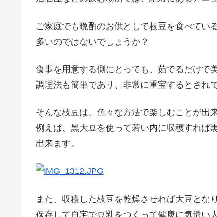
ご家庭でも晩酌のお供として枝豆を食べてい
多いのではないでしょうか？
食事を用意する側にとっても、茹でるだけで
調理法も簡単であり、非常に重宝するとされ
そんな枝豆は、色々な方法で楽しむことが出
例えば、黒大豆を使って若い内に収穫すれば
出来ます。
また、収穫した枝豆を乾燥させれば大豆とな
保存して自宅で豆乳をつくって健康に気遣い