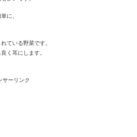
簡単に、
されている野菜です。
も良く耳にします。
ンサーリンク