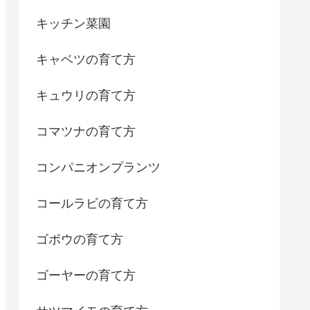
キッチン菜園
キャベツの育て方
キュウリの育て方
コマツナの育て方
コンパニオンプランツ
コールラビの育て方
ゴボウの育て方
ゴーヤーの育て方