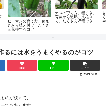
っ
ナスの育て方、種まき、
培
育苗から追肥、支柱立
て、たくさん収穫できる
ピーマンの育て方、種ま
コツ
きから植え付け、たくさ
ん収穫するコツ
作るには水をうまくやるのがコツ
Pocket
LINE
コピー
2013.03.05
たものが枝豆で、
ューでもあります。