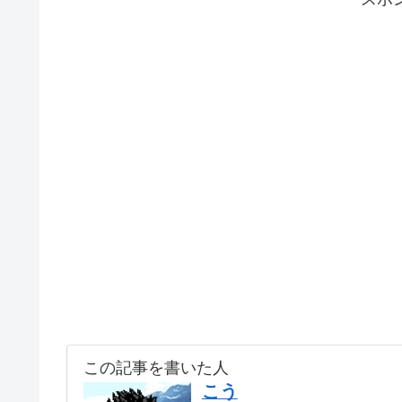
この記事を書いた人
こう