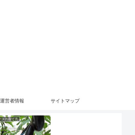
運営者情報
サイトマップ
ナスの育て方