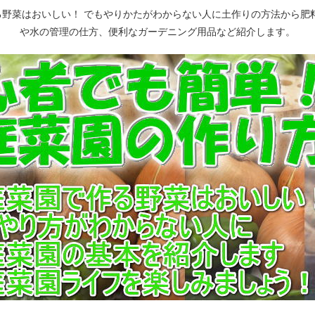
野菜はおいしい！ でもやりかたがわからない人に土作りの方法から肥
や水の管理の仕方、便利なガーデニング用品など紹介します。