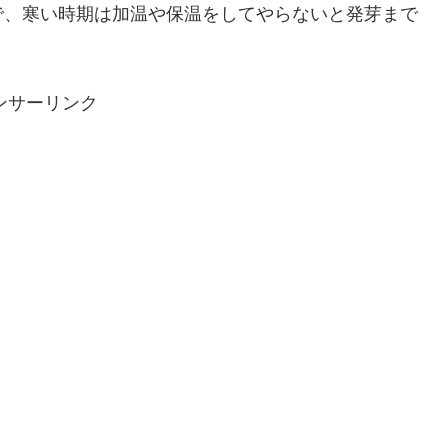
で、寒い時期は加温や保温をしてやらないと発芽まで
ンサーリンク