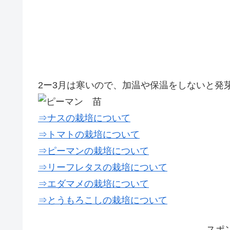
2ー3月は寒いので、加温や保温をしないと発
⇒ナスの栽培について
⇒トマトの栽培について
⇒ピーマンの栽培について
⇒リーフレタスの栽培について
⇒エダマメの栽培について
⇒とうもろこしの栽培について
スポ