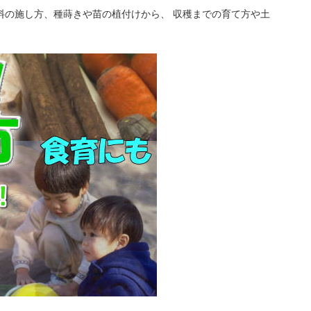
料の施し方、種蒔きや苗の植付けから、 収穫までの育て方や土