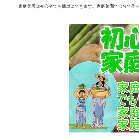
家庭菜園は初心者でも簡単にできます。家庭菜園で自分で作る