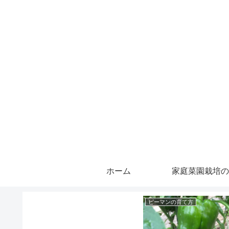
ホーム
家庭菜園栽培の
ピーマンの育て方