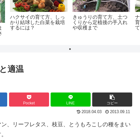
ハクサイの育て方、しっ
きゅうりの育て方、土つ
かり結球した白菜を栽培
くりから定植後の手入れ
するには？
や収穫まで
ま
さ
と適温
Pocket
LINE
コピー
2018.04.03
2013.09.11
マン、リーフレタス、枝豆、とうもろこしの種をまい
す。