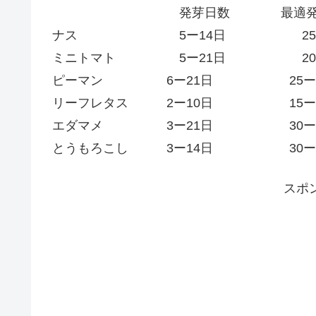
発芽日数 最適発芽温度
ナス 5ー14日 25ー
ミニトマト 5ー21日 2
ピーマン 6ー21日 2
リーフレタス 2ー10日 1
エダマメ 3ー21日 30
とうもろこし 3ー14日 3
スポ