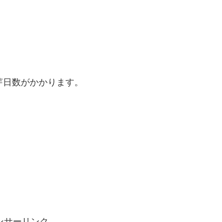
芽日数がかかります。
ンサーリンク