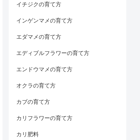
イチジクの育て方
インゲンマメの育て方
エダマメの育て方
エディブルフラワーの育て方
エンドウマメの育て方
オクラの育て方
カブの育て方
カリフラワーの育て方
カリ肥料