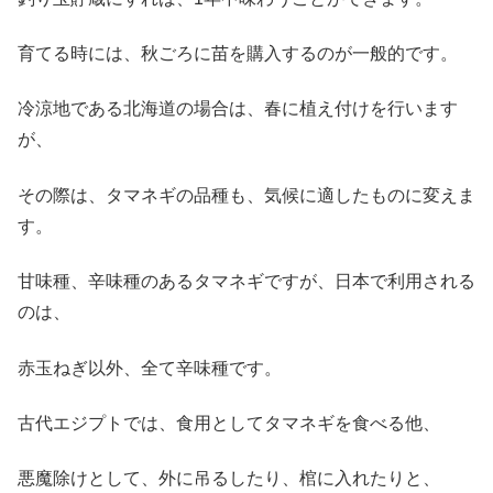
育てる時には、秋ごろに苗を購入するのが一般的です。
冷涼地である北海道の場合は、春に植え付けを行います
が、
その際は、タマネギの品種も、気候に適したものに変えま
す。
甘味種、辛味種のあるタマネギですが、日本で利用される
のは、
赤玉ねぎ以外、全て辛味種です。
古代エジプトでは、食用としてタマネギを食べる他、
悪魔除けとして、外に吊るしたり、棺に入れたりと、