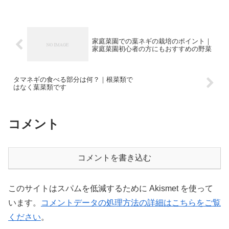
家庭菜園での葉ネギの栽培のポイント｜
家庭菜園初心者の方にもおすすめの野菜
タマネギの食べる部分は何？｜根菜類で
はなく葉菜類です
コメント
コメントを書き込む
このサイトはスパムを低減するために Akismet を使って
います。
コメントデータの処理方法の詳細はこちらをご覧
ください
。