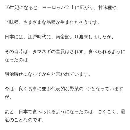
16世紀になると、ヨーロッパ全土に広がり、甘味種や、
辛味種、さまざまな品種が生まれたそうです。
日本には、江戸時代に、南蛮船より渡来しましたが、
その当時は、タマネギの普及はされず、食べられるように
なったのは、
明治時代になってからと言われています。
今は、良く食卓に並ぶ代表的な野菜の1つとなっています
が、
割と、日本で食べられるようになったのは、ごくごく、最
近のことなのです。