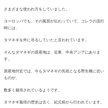
さまざまな使われ方をしていました。
ヨーロッパでも、その風習が伝わっていて、コレラの流行
時には、
タマネギを外に吊るしていたと言われています。
そんなタマネギの原産地は、近東、中央アジアにありま
す。
原産地付近では、今もタマネギの先祖となる野生種に近い
ものが、
数多く栽培されているようです。
タマネギ栽培の歴史は古く、紀元前から行われています。