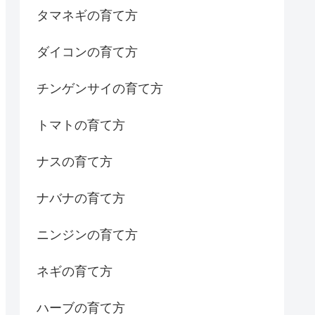
タマネギの育て方
ダイコンの育て方
チンゲンサイの育て方
トマトの育て方
ナスの育て方
ナバナの育て方
ニンジンの育て方
ネギの育て方
ハーブの育て方