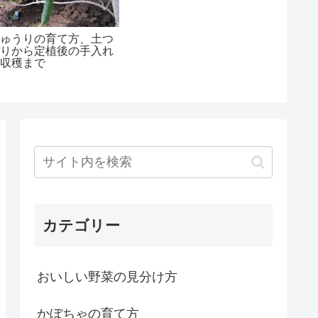
きゅうりの育て方、土つ
くりから定植後の手入れ
や収穫まで
カテゴリー
おいしい野菜の見分け方
かぼちゃの育て方