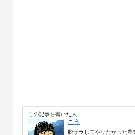
この記事を書いた人
こう
脱サラしてやりたかった農