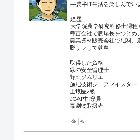
半農半IT生活を楽しんでい
経歴
大学院農学研究科修士課程
種苗会社で農場長をつとめ
農業資材販売会社で肥料、
脱サラして就農
取得した資格
緑の安全管理士
野菜ソムリエ
施肥技術シニアマイスター
土壌医2級
JGAP指導員
毒劇物取扱者