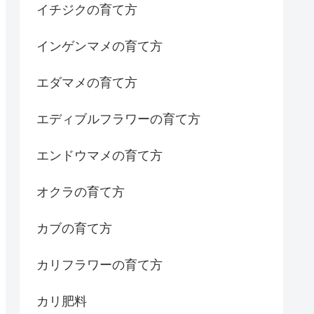
イチジクの育て方
インゲンマメの育て方
エダマメの育て方
エディブルフラワーの育て方
エンドウマメの育て方
オクラの育て方
カブの育て方
カリフラワーの育て方
カリ肥料