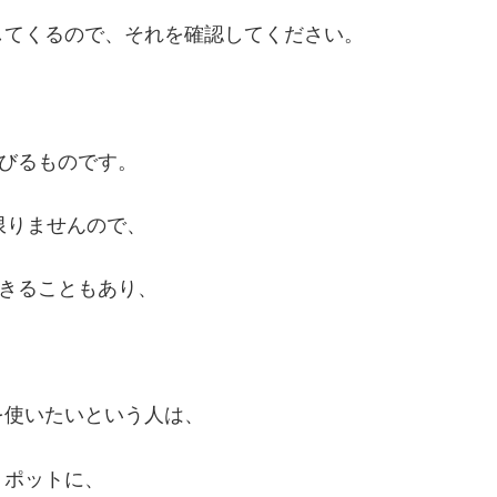
してくるので、それを確認してください。
伸びるものです。
限りませんので、
できることもあり、
。
を使いたいという人は、
リポットに、