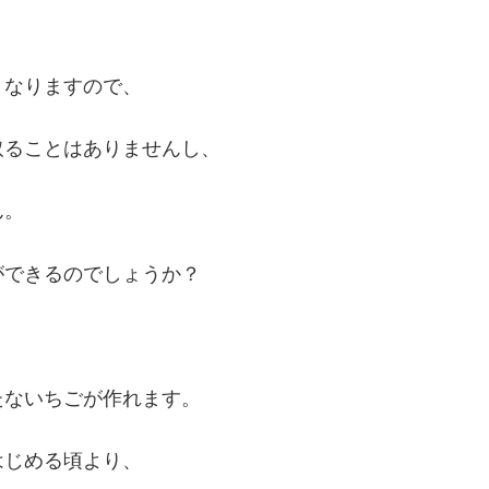
となりますので、
取ることはありませんし、
ん。
ができるのでしょうか？
たないちごが作れます。
はじめる頃より、