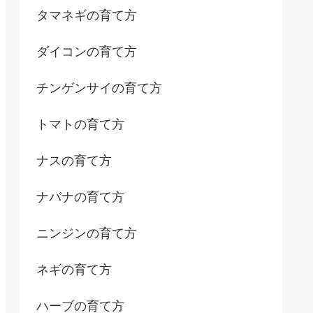
タマネギの育て方
ダイコンの育て方
チンゲンサイの育て方
トマトの育て方
ナスの育て方
ナバナの育て方
ニンジンの育て方
ネギの育て方
ハーブの育て方