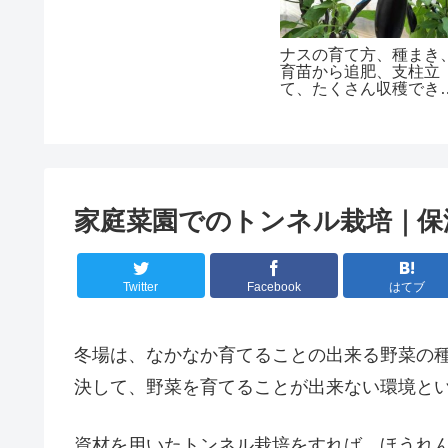
ナスの育て方、種まき
育苗から追肥、支柱立
て、たくさん収穫でき
コツ
家庭菜園でのトンネル栽培｜保
Twitter
Facebook
はてブ
冬場は、なかなか育てることの出来る野菜の
決して、野菜を育てることが出来ない環境と
資材を用いたトンネル栽培をすれば、ほうれ