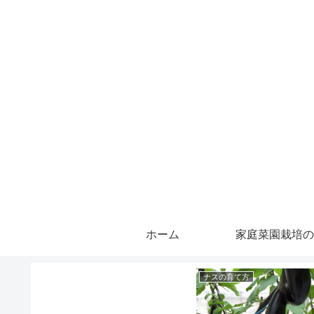
ホーム
家庭菜園栽培の
ナスの育て方