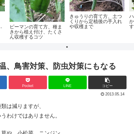
、
きゅうりの育て方、土つ
くりから定植後の手入れ
る
や収穫まで
ピーマンの育て方、種ま
きから植え付け、たくさ
ん収穫するコツ
温、鳥害対策、防虫対策にもなる
Pocket
LINE
コピー
2013.05.14
種類は減りますが、
いうわけではありません。
ん草や、小松菜、ニンジン、