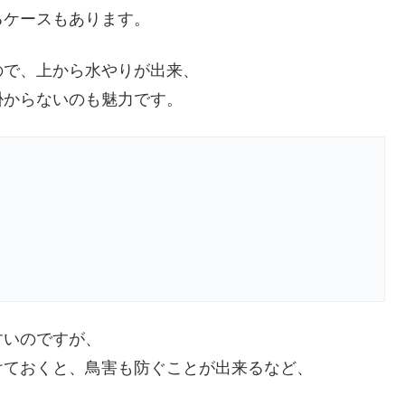
るケースもあります。
ので、上から水やりが出来、
掛からないのも魅力です。
すいのですが、
けておくと、鳥害も防ぐことが出来るなど、