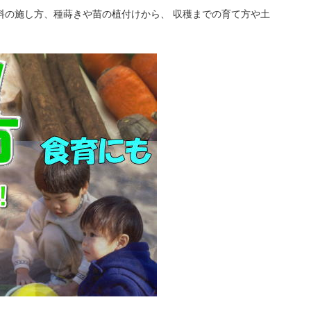
料の施し方、種蒔きや苗の植付けから、 収穫までの育て方や土