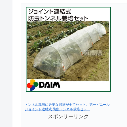
トンネル栽培に必要な部材が全てセット。第一ビニール
ジョイント連結式 防虫トンネル栽培セッ…
スポンサーリンク