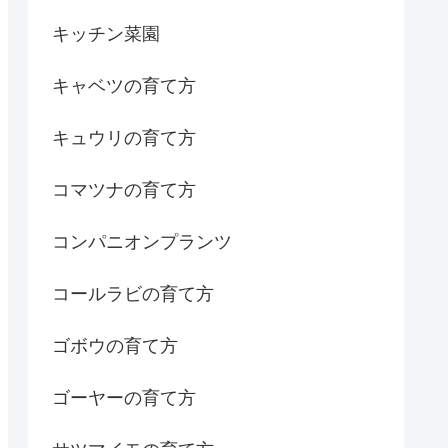
キッチン菜園
キャベツの育て方
キュウリの育て方
コマツナの育て方
コンパニオンプランツ
コールラビの育て方
ゴボウの育て方
ゴーヤーの育て方