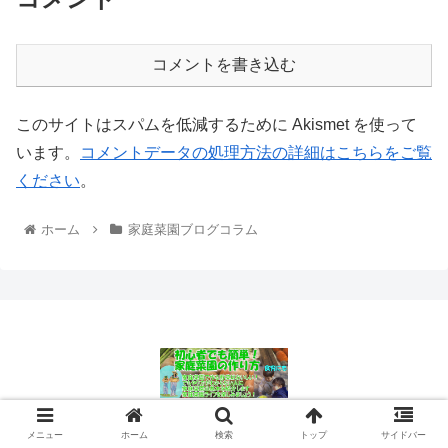
コメントを書き込む
このサイトはスパムを低減するために Akismet を使って
います。
コメントデータの処理方法の詳細はこちらをご覧
ください
。
ホーム
家庭菜園ブログコラム
© 2011 初心者でも簡単！家庭菜園の作り方.
メニュー
ホーム
検索
トップ
サイドバー