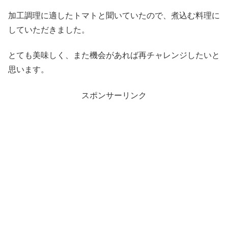
加工調理に適したトマトと聞いていたので、煮込む料理に
していただきました。
とても美味しく、また機会があれば再チャレンジしたいと
思います。
スポンサーリンク