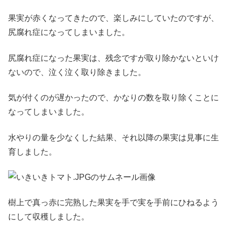
果実が赤くなってきたので、楽しみにしていたのですが、
尻腐れ症になってしまいました。
尻腐れ症になった果実は、残念ですが取り除かないといけ
ないので、泣く泣く取り除きました。
気が付くのが遅かったので、かなりの数を取り除くことに
なってしまいました。
水やりの量を少なくした結果、それ以降の果実は見事に生
育しました。
樹上で真っ赤に完熟した果実を手で実を手前にひねるよう
にして収穫しました。