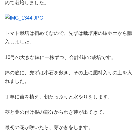
めて栽培しました。
トマト栽培は初めてなので、先ずは栽培用の鉢や土から購
入しました。
10号の大きな鉢に一株ずつ、合計4鉢の栽培です。
鉢の底に、先ずは小石を敷き、その上に肥料入りの土を入
れました。
丁寧に苗を植え、朝たっぷりと水やりをします。
茎と葉の付け根の部分からわき芽が出てきて、
最初の花が咲いたら、芽かきをします。