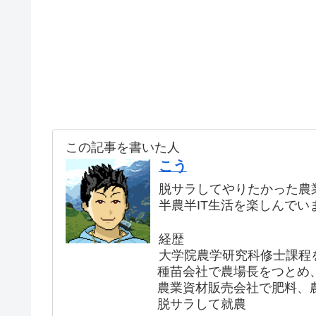
この記事を書いた人
こう
脱サラしてやりたかった農
半農半IT生活を楽しんでい
経歴
大学院農学研究科修士課程
種苗会社で農場長をつとめ
農業資材販売会社で肥料、
脱サラして就農