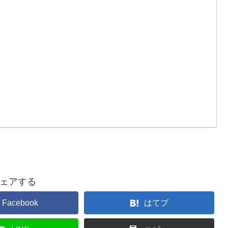
ェアする
Facebook
はてブ