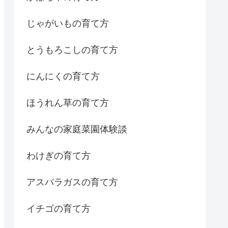
じゃがいもの育て方
とうもろこしの育て方
にんにくの育て方
ほうれん草の育て方
みんなの家庭菜園体験談
わけぎの育て方
アスパラガスの育て方
イチゴの育て方