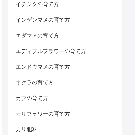
イチジクの育て方
インゲンマメの育て方
エダマメの育て方
エディブルフラワーの育て方
エンドウマメの育て方
オクラの育て方
カブの育て方
カリフラワーの育て方
カリ肥料