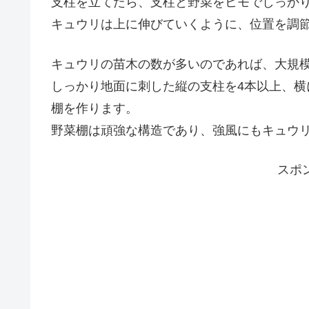
支柱を立てたら、支柱と野菜をヒモでしっか
キュウリは上に伸びていくように、位置を調
キュウリの苗木の数が多いのであれば、大規
しっかり地面に刺した縦の支柱を4本以上、
棚を作ります。
野菜棚は頑強な構造であり、強風にもキュウ
スポ