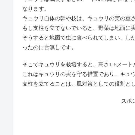
なります。
キュウリ自体の幹や枝は、キュウリの実の重
もし支柱を立てないでいると、野菜は地面に
そうすると地面で虫に食べられてしまい、し
ったのに台無しです。
そこでキュウリを栽培すると、高さ1.5メー
これはキュウリの実を守る措置であり、キュ
支柱を立てることは、風対策としての役割と
スポ