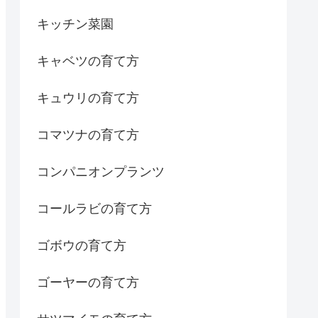
キッチン菜園
キャベツの育て方
キュウリの育て方
コマツナの育て方
コンパニオンプランツ
コールラビの育て方
ゴボウの育て方
ゴーヤーの育て方