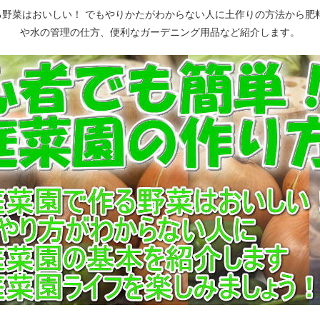
野菜はおいしい！ でもやりかたがわからない人に土作りの方法から肥
や水の管理の仕方、便利なガーデニング用品など紹介します。