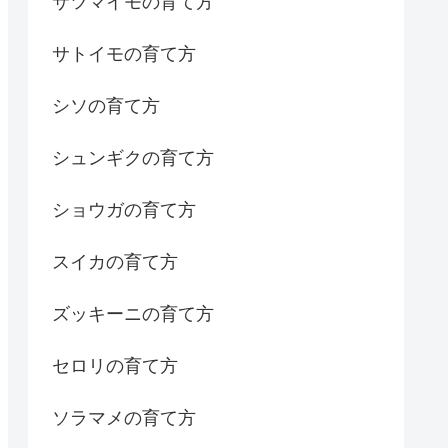
サツマイモの育て方
サトイモの育て方
シソの育て方
シュンギクの育て方
ショウガの育て方
スイカの育て方
ズッキーニの育て方
セロリの育て方
ソラマメの育て方