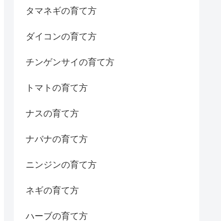
タマネギの育て方
ダイコンの育て方
チンゲンサイの育て方
トマトの育て方
ナスの育て方
ナバナの育て方
ニンジンの育て方
ネギの育て方
ハーブの育て方