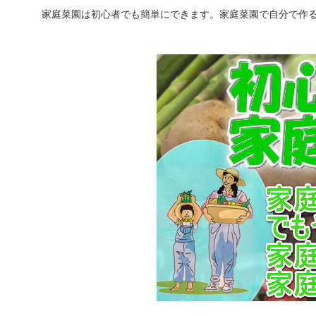
家庭菜園は初心者でも簡単にできます。家庭菜園で自分で作る