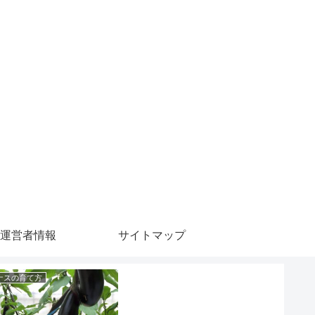
運営者情報
サイトマップ
ナスの育て方