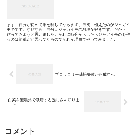
まず、自分が初めて畑を耕してからまず、最初に植えたのがジャガイ
モのです。なぜなら、自分はジャガイモの料理が好きです。だから、
作ってみようと思いました。それに時分からしたらジャガイモのを作
るのは簡単だと思ってたらのでそれが理由でやってみました...
ブロッコリー栽培失敗から成功へ
白菜を無農薬で栽培する難しさを知りま
した
コメント