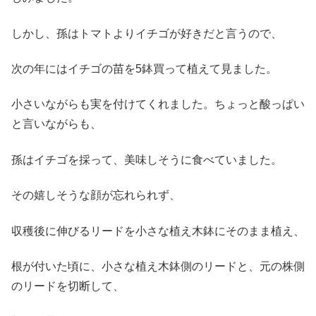
しかし、孫はトマトよりイチゴが好きだと言うので、
次の年にはイチゴの苗を5鉢買って植えて見ました。
小さいながらも実を付けてくれました。ちょっと酸っぱい
と言いながらも、
孫はイチゴを採って、美味しそうに食べていました。
その嬉しそうな顔が忘れられず、
収穫後に伸びるリードを小さな植え木鉢にそのまま植え、
根が付いた頃に、小さな植え木鉢側のリードと、元の株側
のリードを切断して、