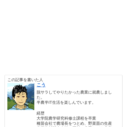
この記事を書いた人
こう
脱サラしてやりたかった農業に就農しまし
た。
半農半IT生活を楽しんでいます。
経歴
大学院農学研究科修士課程を卒業
種苗会社で農場長をつとめ、野菜苗の生産