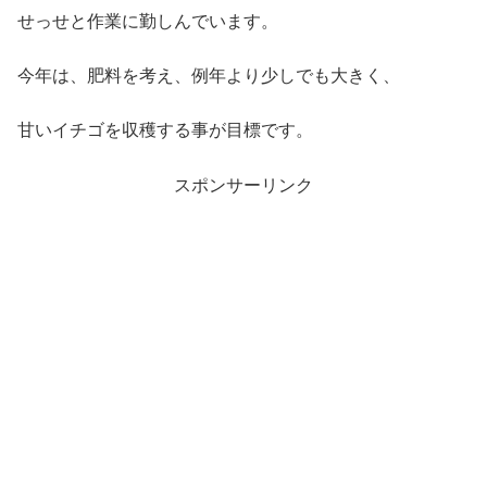
せっせと作業に勤しんでいます。
今年は、肥料を考え、例年より少しでも大きく、
甘いイチゴを収穫する事が目標です。
スポンサーリンク