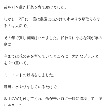
後を引き継ぎ野菜を育て続けました。
しかし、2日に一度は農園に出かけて水やりや草取りをす
るのは大変で、
その年で貸し農園は止めました。代わりに小さな我が家の
庭に、
今までは花のみを育てていたところに、大きなプランター
を２つ置いて、
ミニトマトの栽培をしました。
適当に水やりをしているだけで、
沢山の実を付けてくれ、孫が来た時に一緒に収穫して、楽
しみました。