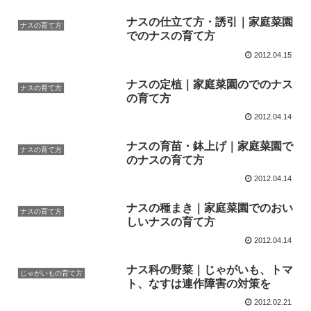
ナスの仕立て方・誘引｜家庭菜園
ナスの育て方
でのナスの育て方
2012.04.15
ナスの定植｜家庭菜園のでのナス
ナスの育て方
の育て方
2012.04.14
ナスの育苗・鉢上げ｜家庭菜園で
ナスの育て方
のナスの育て方
2012.04.14
ナスの種まき｜家庭菜園でのおい
ナスの育て方
しいナスの育て方
2012.04.14
ナス科の野菜｜じゃがいも、トマ
じゃがいもの育て方
ト、なすは連作障害の対策を
2012.02.21