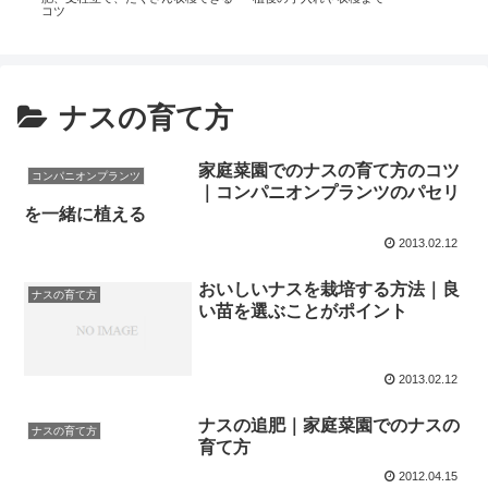
コツ
植え
ナスの育て方
家庭菜園でのナスの育て方のコツ
コンパニオンプランツ
｜コンパニオンプランツのパセリ
を一緒に植える
2013.02.12
おいしいナスを栽培する方法｜良
ナスの育て方
い苗を選ぶことがポイント
2013.02.12
ナスの追肥｜家庭菜園でのナスの
ナスの育て方
育て方
2012.04.15