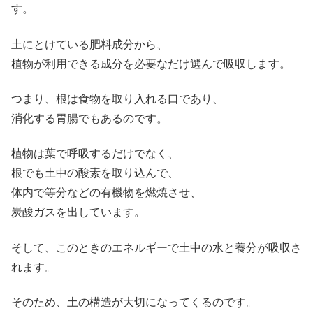
す。
土にとけている肥料成分から、
植物が利用できる成分を必要なだけ選んで吸収します。
つまり、根は食物を取り入れる口であり、
消化する胃腸でもあるのです。
植物は葉で呼吸するだけでなく、
根でも土中の酸素を取り込んで、
体内で等分などの有機物を燃焼させ、
炭酸ガスを出しています。
そして、このときのエネルギーで土中の水と養分が吸収さ
れます。
そのため、土の構造が大切になってくるのです。