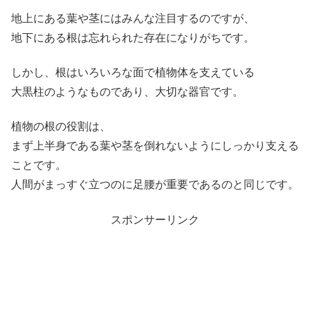
地上にある葉や茎にはみんな注目するのですが、
地下にある根は忘れられた存在になりがちです。
しかし、根はいろいろな面で植物体を支えている
大黒柱のようなものであり、大切な器官です。
植物の根の役割は、
まず上半身である葉や茎を倒れないようにしっかり支える
ことです。
人間がまっすぐ立つのに足腰が重要であるのと同じです。
スポンサーリンク