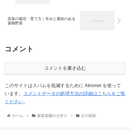
高菜の栽培・育て方｜辛みと風味のある
葉物野菜
コメント
コメントを書き込む
このサイトはスパムを低減するために Akismet を使って
います。
コメントデータの処理方法の詳細はこちらをご覧
ください
。
ホーム
家庭菜園の土作り
土の役割