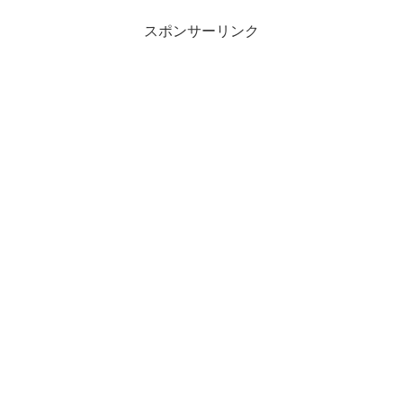
スポンサーリンク