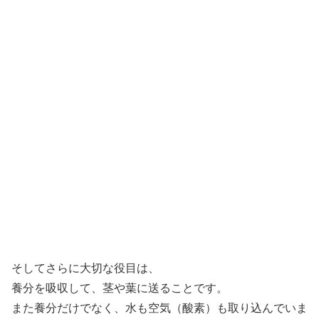
そしてさらに大切な役目は、
養分を吸収して、茎や葉に送ることです。
また養分だけでなく、水も空気（酸素）も取り込んでいま