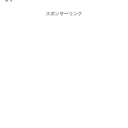
スポンサーリンク