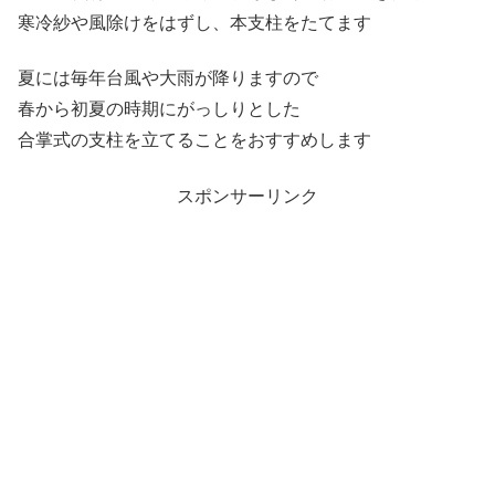
寒冷紗や風除けをはずし、本支柱をたてます
夏には毎年台風や大雨が降りますので
春から初夏の時期にがっしりとした
合掌式の支柱を立てることをおすすめします
スポンサーリンク