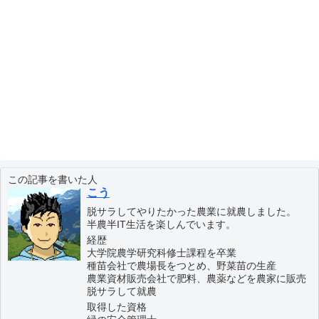
この記事を書いた人
こう
脱サラしてやりたかった農業に就農しました。
半農半IT生活を楽しんでいます。
経歴
大学院農学研究科修士課程を卒業
種苗会社で農場長をつとめ、野菜苗の生産
農業資材販売会社で肥料、農薬などを農家に販売
脱サラして就農
取得した資格