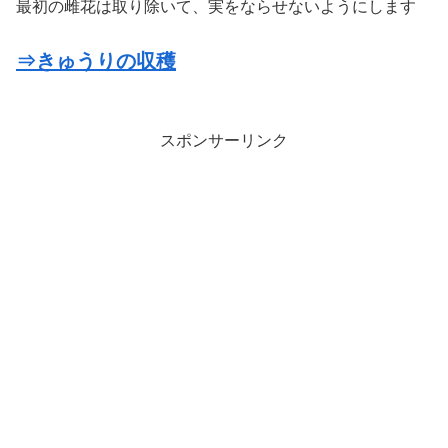
最初の雌花は取り除いて、実をならせないようにします
⇒きゅうりの収穫
スポンサーリンク