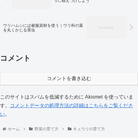
うに植えつけしよう
ウリハムシには被服資材を使う｜ウリ科の葉
を丸くかじる害虫
コメント
コメントを書き込む
このサイトはスパムを低減するために Akismet を使っていま
す。
コメントデータの処理方法の詳細はこちらをご覧くださ
い
。
ホーム
野菜の育て方
キュウリの育て方