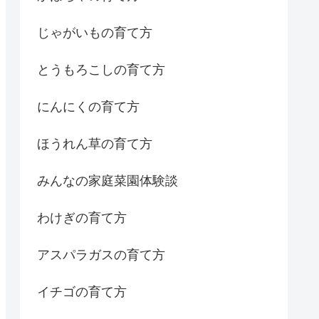
じゃがいもの育て方
とうもろこしの育て方
にんにくの育て方
ほうれん草の育て方
みんなの家庭菜園体験談
わけぎの育て方
アスパラガスの育て方
イチゴの育て方