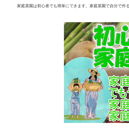
家庭菜園は初心者でも簡単にできます。家庭菜園で自分で作る