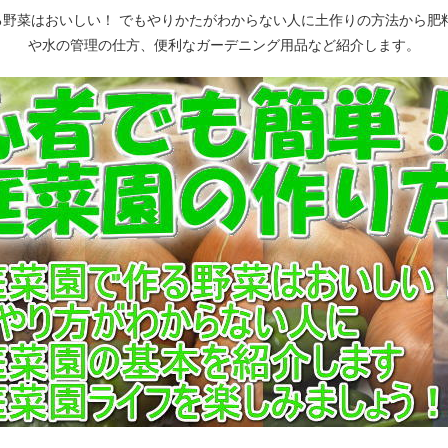
野菜はおいしい！ でもやりかたがわからない人に土作りの方法から肥
や水の管理の仕方、便利なガーデニング用品など紹介します。