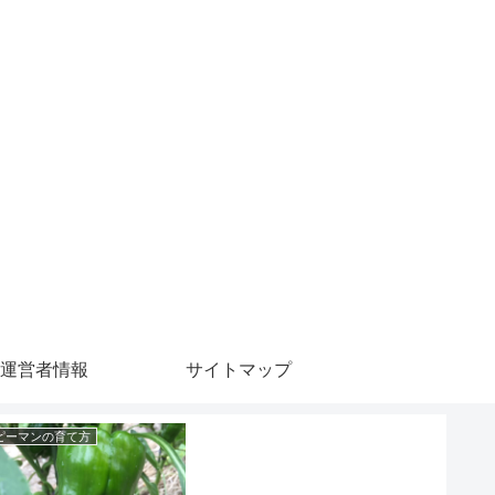
運営者情報
サイトマップ
ピーマンの育て方