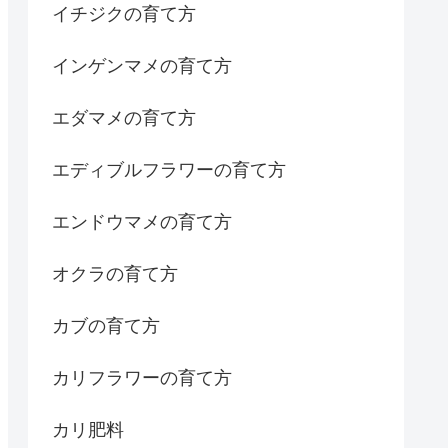
イチジクの育て方
インゲンマメの育て方
エダマメの育て方
エディブルフラワーの育て方
エンドウマメの育て方
オクラの育て方
カブの育て方
カリフラワーの育て方
カリ肥料