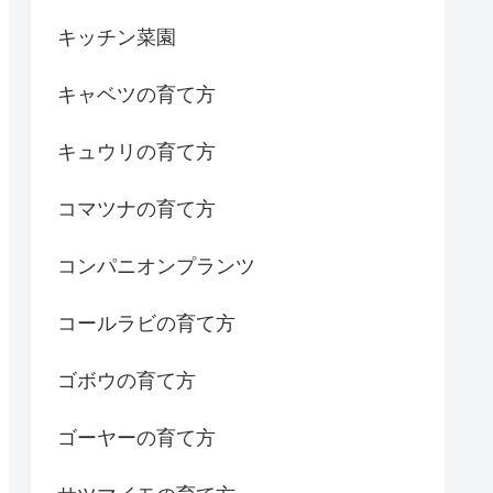
キッチン菜園
キャベツの育て方
キュウリの育て方
コマツナの育て方
コンパニオンプランツ
コールラビの育て方
ゴボウの育て方
ゴーヤーの育て方