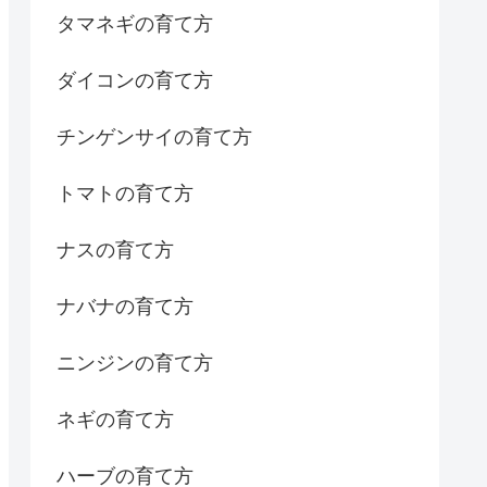
タマネギの育て方
ダイコンの育て方
チンゲンサイの育て方
トマトの育て方
ナスの育て方
ナバナの育て方
ニンジンの育て方
ネギの育て方
ハーブの育て方