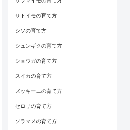
サツマイモの育て方
サトイモの育て方
シソの育て方
シュンギクの育て方
ショウガの育て方
スイカの育て方
ズッキーニの育て方
セロリの育て方
ソラマメの育て方