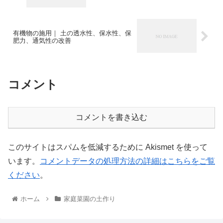
有機物の施用｜ 土の透水性、保水性、保
肥力、通気性の改善
コメント
コメントを書き込む
このサイトはスパムを低減するために Akismet を使って
います。
コメントデータの処理方法の詳細はこちらをご覧
ください
。
ホーム
家庭菜園の土作り