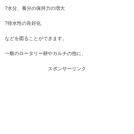
?水分、養分の保持力の増大
?排水性の良好化
などを図ることができます。
一般のロータリー耕やカルチの他に、
スポンサーリンク