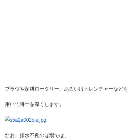
プラウや深耕ロータリー、あるいはトレンチャーなどを
用いて耕土を深くします。
なお、排水不良のほ場では、