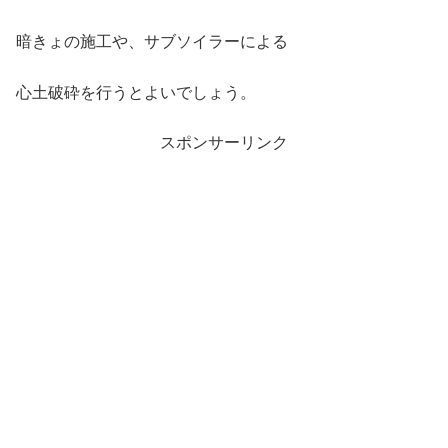
暗きょの施工や、サブソイラーによる
心土破砕を行うとよいでしょう。
スポンサーリンク