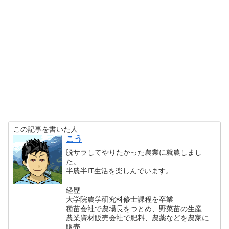
この記事を書いた人
こう
脱サラしてやりたかった農業に就農しまし
た。
半農半IT生活を楽しんでいます。
経歴
大学院農学研究科修士課程を卒業
種苗会社で農場長をつとめ、野菜苗の生産
農業資材販売会社で肥料、農薬などを農家に
販売