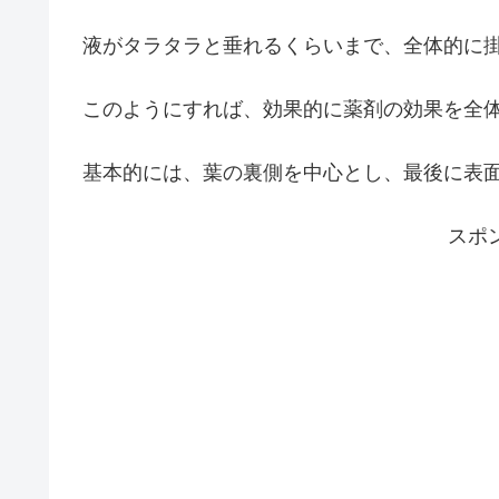
液がタラタラと垂れるくらいまで、全体的に
このようにすれば、効果的に薬剤の効果を全
基本的には、葉の裏側を中心とし、最後に表
スポ