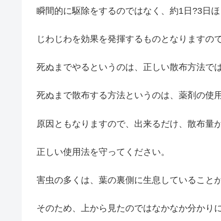
瞬間的に駆除をするのではなく、約1日?3日
じわじわを効果を発揮するものとなりますの
死ぬまでやるというのは、正しい散布方法で
死ぬまで散布する方法というのは、薬剤の使
原因ともなりますので、出来るだけ、散布量
正しい使用法を守ってください。
害虫の多くは、葉の裏側に生息していること
そのため、上から見たのではなかなか分かり