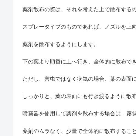
薬剤散布の際は、それを考えた上で散布する
スプレータイプのものであれば、ノズルを上
薬剤を散布するようにします。
下の葉より順番に上へ行き、全体的に散布で
ただし、害虫ではなく病気の場合、葉の表面
しっかりと、葉の表面にも行き渡るように散
噴霧器を使用して薬剤を散布する場合は、霧
薬剤のムラなく、少量で全体的に散布するこ