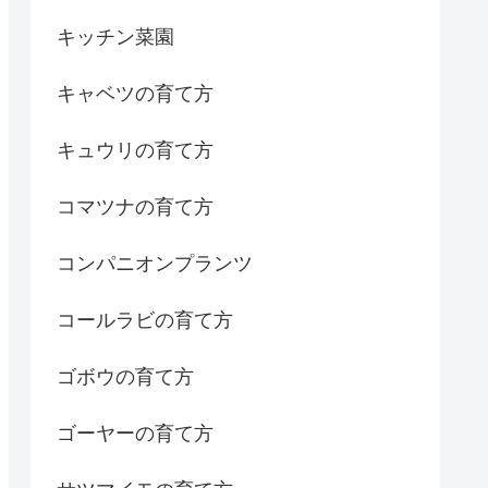
キッチン菜園
キャベツの育て方
キュウリの育て方
コマツナの育て方
コンパニオンプランツ
コールラビの育て方
ゴボウの育て方
ゴーヤーの育て方