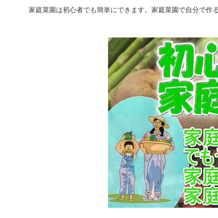
家庭菜園は初心者でも簡単にできます。家庭菜園で自分で作る