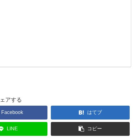
ェアする
Facebook
はてブ
LINE
コピー