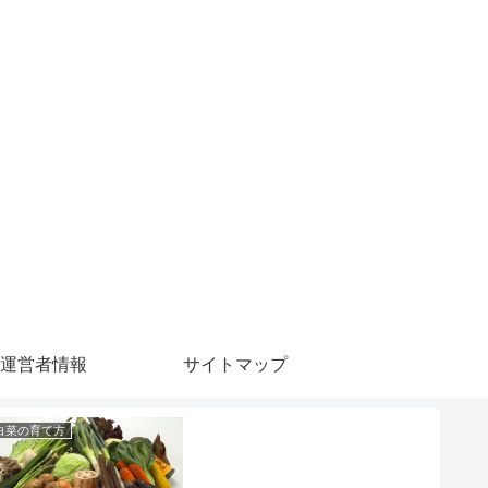
運営者情報
サイトマップ
白菜の育て方