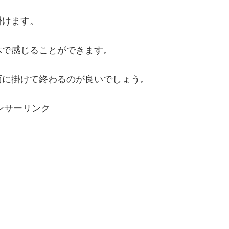
掛けます。
体で感じることができます。
面に掛けて終わるのが良いでしょう。
ンサーリンク