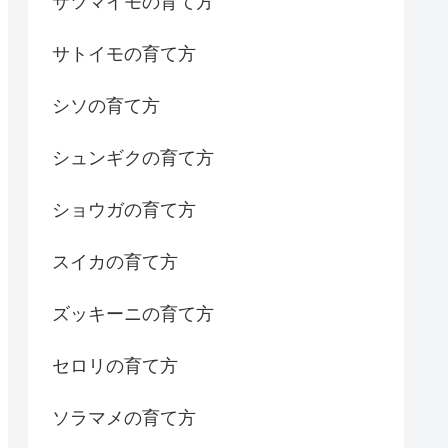
サツマイモの育て方
サトイモの育て方
シソの育て方
シュンギクの育て方
ショウガの育て方
スイカの育て方
ズッキーニの育て方
セロリの育て方
ソラマメの育て方