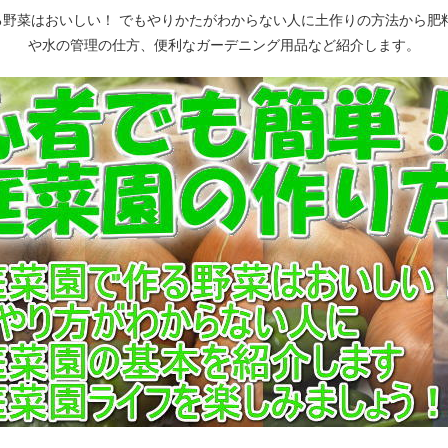
野菜はおいしい！ でもやりかたがわからない人に土作りの方法から肥
や水の管理の仕方、便利なガーデニング用品など紹介します。