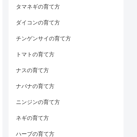
タマネギの育て方
ダイコンの育て方
チンゲンサイの育て方
トマトの育て方
ナスの育て方
ナバナの育て方
ニンジンの育て方
ネギの育て方
ハーブの育て方