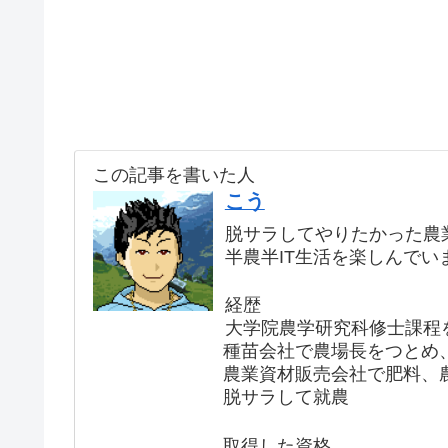
この記事を書いた人
こう
脱サラしてやりたかった農
半農半IT生活を楽しんでい
経歴
大学院農学研究科修士課程
種苗会社で農場長をつとめ
農業資材販売会社で肥料、
脱サラして就農
取得した資格