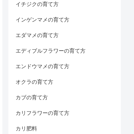
イチジクの育て方
インゲンマメの育て方
エダマメの育て方
エディブルフラワーの育て方
エンドウマメの育て方
オクラの育て方
カブの育て方
カリフラワーの育て方
カリ肥料