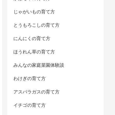
じゃがいもの育て方
とうもろこしの育て方
にんにくの育て方
ほうれん草の育て方
みんなの家庭菜園体験談
わけぎの育て方
アスパラガスの育て方
イチゴの育て方