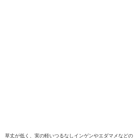
草丈が低く、実の軽いつるなしインゲンやエダマメなどの