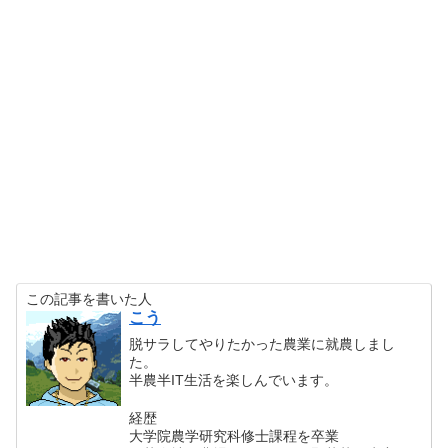
この記事を書いた人
こう
脱サラしてやりたかった農業に就農しまし
た。
半農半IT生活を楽しんでいます。
経歴
大学院農学研究科修士課程を卒業