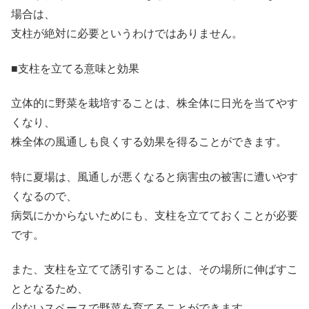
場合は、
支柱が絶対に必要というわけではありません。
■支柱を立てる意味と効果
立体的に野菜を栽培することは、株全体に日光を当てやす
くなり、
株全体の風通しも良くする効果を得ることができます。
特に夏場は、風通しが悪くなると病害虫の被害に遭いやす
くなるので、
病気にかからないためにも、支柱を立てておくことが必要
です。
また、支柱を立てて誘引することは、その場所に伸ばすこ
ととなるため、
少ないスペースで野菜を育てることができます。