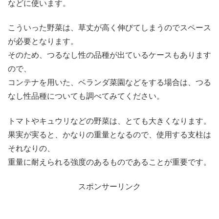
などに使います。
こういった野菜は、草丈が高く伸びてしまうのでスペース
が必要となります。
そのため、つるなし性の品種が出ているケースもあります
ので、
コンテナを用いた、ベランダ菜園などをする場合は、つる
なし性品種についても調べてみてください。
トマトやキュウリなどの野菜は、とても大きくなります。
果実が実ると、かなりの重量となるので、使用する支柱は
それなりの、
重量に耐えられる強度のあるものであることが重要です。
スポンサーリンク