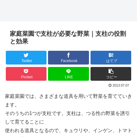
家庭菜園で支柱が必要な野菜｜支柱の役割
と効果
Twitter
Facebook
はてブ
Pocket
LINE
コピー
2013.07.07
家庭菜園では、さまざまな道具を用いて野菜を育てていき
ます。
そのうちの1つが支柱です。支柱は、つる性の野菜を誘引
して育てることに
使われる道具となるので、キュウリや、インゲン、トマト