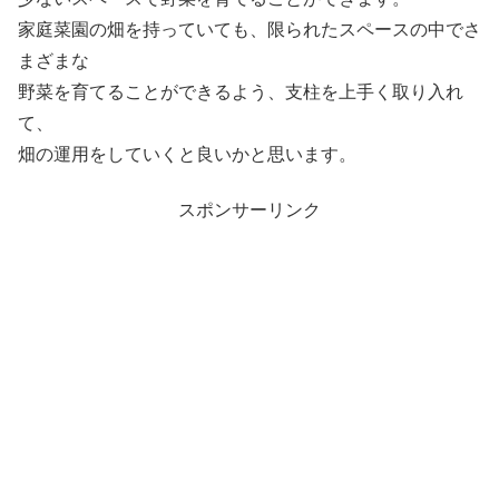
家庭菜園の畑を持っていても、限られたスペースの中でさ
まざまな
野菜を育てることができるよう、支柱を上手く取り入れ
て、
畑の運用をしていくと良いかと思います。
スポンサーリンク