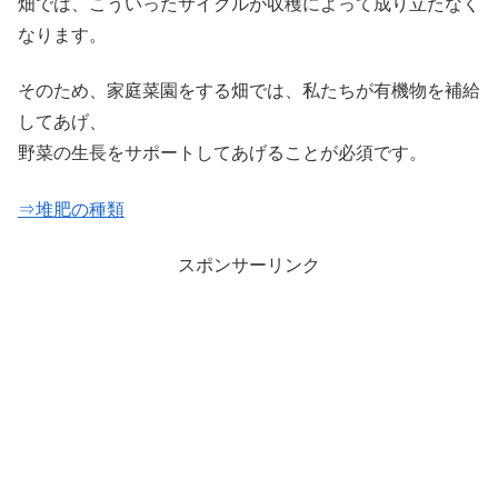
畑では、こういったサイクルが収穫によって成り立たなく
なります。
そのため、家庭菜園をする畑では、私たちが有機物を補給
してあげ、
野菜の生長をサポートしてあげることが必須です。
⇒堆肥の種類
スポンサーリンク