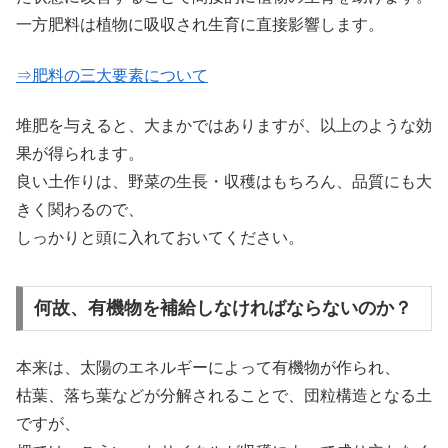
一方肥料は植物に吸収され生育に直接影響します。
⇒肥料の三大要素について
堆肥を与えると、大まかではありますが、以上のような効
果が得られます。
良い土作りは、野菜の生長・収穫はもちろん、品質にも大
きく関わるので、
しっかりと頭に入れておいてください。
何故、有機物を補給しなければならないのか？
本来は、太陽のエネルギーによって有機物が作られ、
枯葉、落ち葉などが分解されることで、団粒構造となる土
ですが、