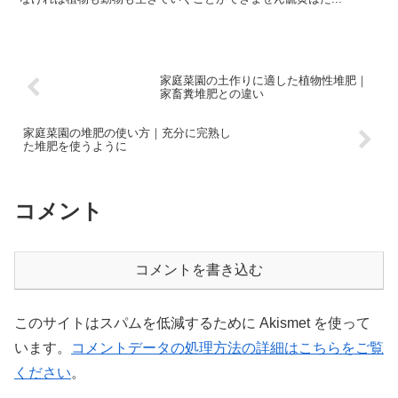
家庭菜園の土作りに適した植物性堆肥｜
家畜糞堆肥との違い
家庭菜園の堆肥の使い方｜充分に完熟し
た堆肥を使うように
コメント
コメントを書き込む
このサイトはスパムを低減するために Akismet を使って
います。
コメントデータの処理方法の詳細はこちらをご覧
ください
。