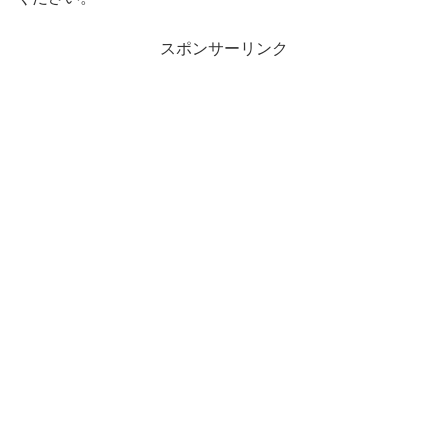
スポンサーリンク