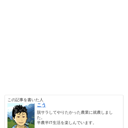
この記事を書いた人
こう
脱サラしてやりたかった農業に就農しまし
た。
半農半IT生活を楽しんでいます。