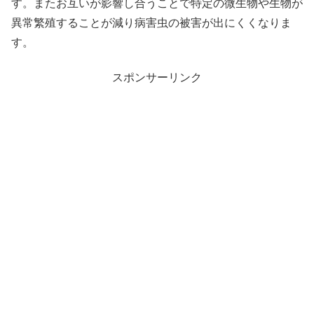
す。またお互いが影響し合うことで特定の微生物や生物が
異常繁殖することが減り病害虫の被害が出にくくなりま
す。
スポンサーリンク