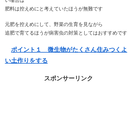
い場合は
肥料は控えめにと考えていたほうが無難です
元肥を控えめにして、野菜の生育を見ながら
追肥で育てるほうが病害虫の対策としてはおすすめです
ポイント１ 微生物がたくさん住みつくよ
い土作りをする
スポンサーリンク