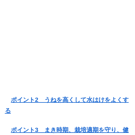
ポイント2 うねを高くして水はけをよくす
る
ポイント3 まき時期、栽培適期を守り、健