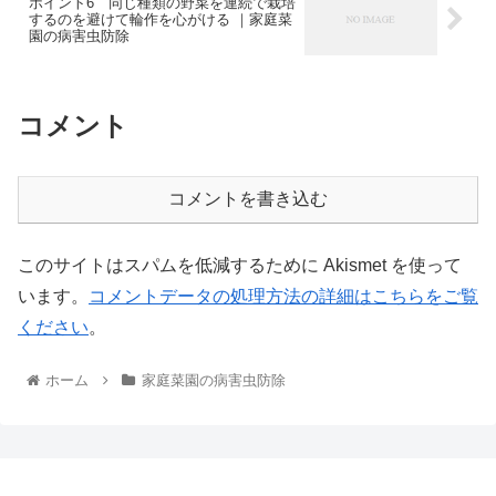
ポイント6 同じ種類の野菜を連続で栽培
するのを避けて輪作を心がける ｜家庭菜
園の病害虫防除
コメント
コメントを書き込む
このサイトはスパムを低減するために Akismet を使って
います。
コメントデータの処理方法の詳細はこちらをご覧
ください
。
ホーム
家庭菜園の病害虫防除