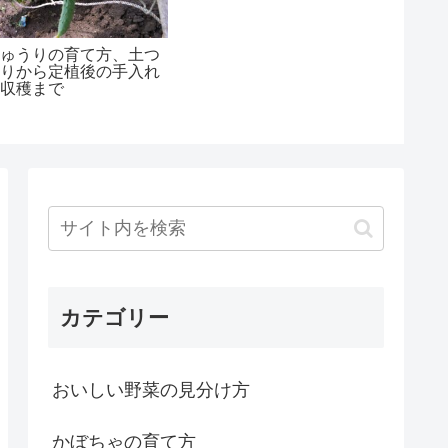
きゅうりの育て方、土つ
くりから定植後の手入れ
や収穫まで
カテゴリー
おいしい野菜の見分け方
かぼちゃの育て方