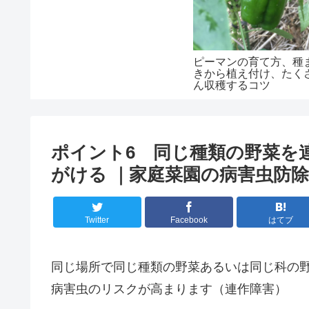
ピーマンの育て方、種
きから植え付け、たく
ん収穫するコツ
ポイント6 同じ種類の野菜を
がける ｜家庭菜園の病害虫防除
Twitter
Facebook
はてブ
同じ場所で同じ種類の野菜あるいは同じ科の
病害虫のリスクが高まります（連作障害）