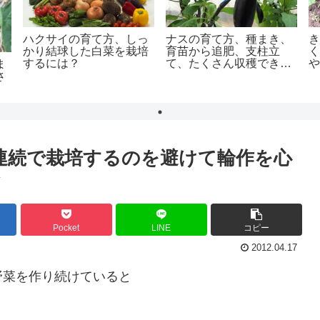
ハクサイの育て方、しっ
ナスの育て方、種まき、
かり結球した白菜を栽培
育苗から追肥、支柱立
するには？
て、たくさん収穫できる
ま
コツ
さ
連続で栽培するのを避けて輪作を心
Pocket
LINE
コピー
2012.04.17
野菜を作り続けていると