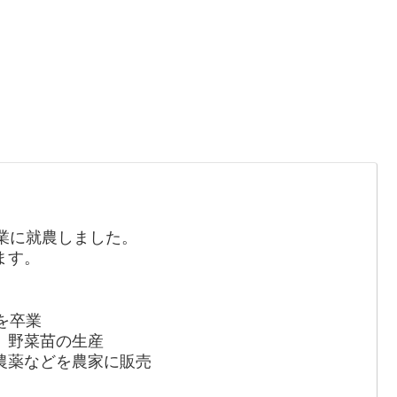
業に就農しました。
ます。
を卒業
、野菜苗の生産
農薬などを農家に販売