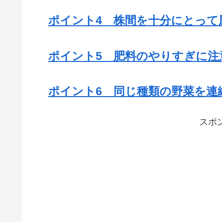
ポイント4 株間を十分にとって
ポイント5 肥料のやりすぎに注
ポイント6 同じ種類の野菜を連
スポ