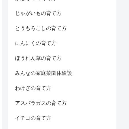
じゃがいもの育て方
とうもろこしの育て方
にんにくの育て方
ほうれん草の育て方
みんなの家庭菜園体験談
わけぎの育て方
アスパラガスの育て方
イチゴの育て方