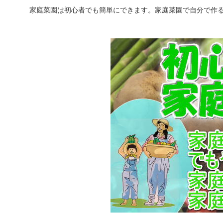
家庭菜園は初心者でも簡単にできます。家庭菜園で自分で作る