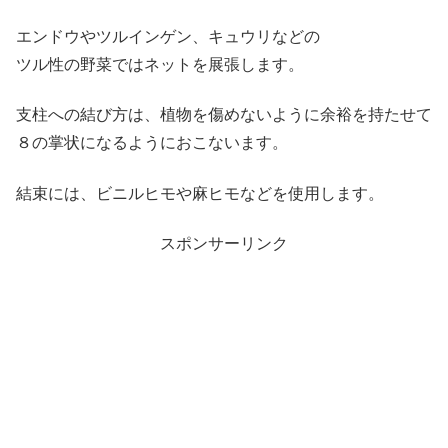
エンドウやツルインゲン、キュウリなどの
ツル性の野菜ではネットを展張します。
支柱への結び方は、植物を傷めないように余裕を持たせて
８の掌状になるようにおこないます。
結束には、ビニルヒモや麻ヒモなどを使用します。
スポンサーリンク