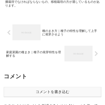
播栽培でなければならないもの、移植栽培の方が適しているものがあ
ります。
種のまき方｜種子の特性を理解して上手
に発芽させよう
家庭菜園の種まき｜種子の発芽特性を理
解する
コメント
コメントを書き込む