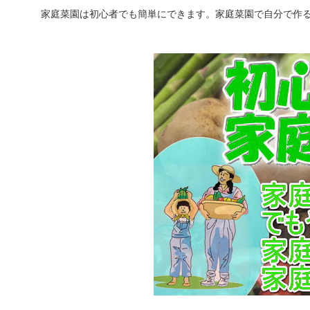
家庭菜園は初心者でも簡単にできます。家庭菜園で自分で作る