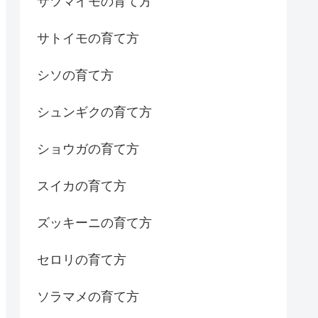
サツマイモの育て方
サトイモの育て方
シソの育て方
シュンギクの育て方
ショウガの育て方
スイカの育て方
ズッキーニの育て方
セロリの育て方
ソラマメの育て方