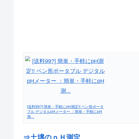
[送料99?] 簡単・手軽にpH測定!! ペン形ポータ
ブル デジタルpHメーター ：簡単・手軽にpH
測…
⇒土壌のｐＨ測定