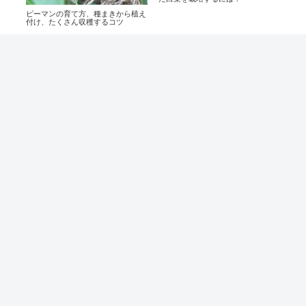
ピーマンの育て方、種まきから植え
付け、たくさん収穫するコツ