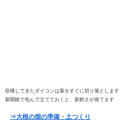
収穫してきたダイコンは葉をすぐに切り落とします
新聞紙で包んで立てておくと、新鮮さが保てます
⇒大根の畑の準備・土つくり