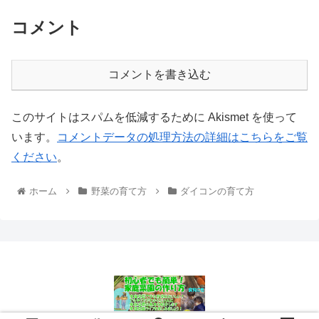
コメント
コメントを書き込む
このサイトはスパムを低減するために Akismet を使って
います。
コメントデータの処理方法の詳細はこちらをご覧
ください
。
ホーム
野菜の育て方
ダイコンの育て方