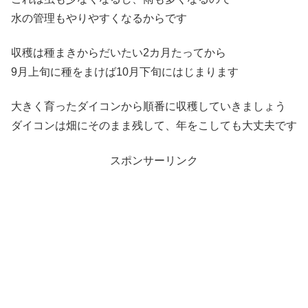
水の管理もやりやすくなるからです
収穫は種まきからだいたい2カ月たってから
9月上旬に種をまけば10月下旬にはじまります
大きく育ったダイコンから順番に収穫していきましょう
ダイコンは畑にそのまま残して、年をこしても大丈夫です
スポンサーリンク