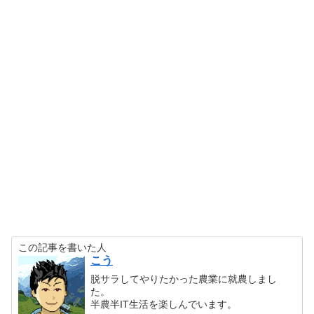
この記事を書いた人
こう
脱サラしてやりたかった農業に就農しまし
た。
半農半IT生活を楽しんでいます。